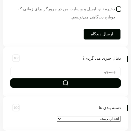
ذخیره نام، ایمیل و وبسایت من در مرورگر برای زمانی که
دوباره دیدگاهی می‌نویسم.
دنبال چیزی می گردی؟
دسته بندی ها