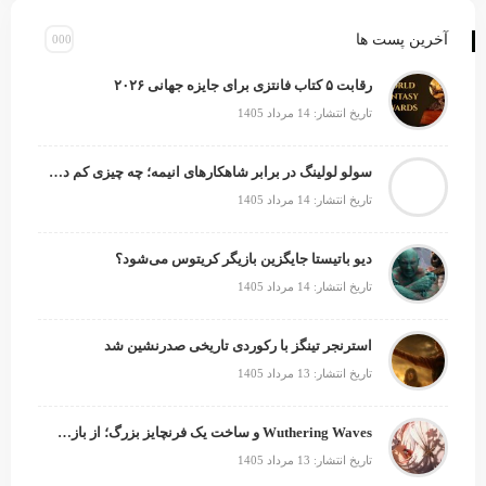
آخرین پست ها
رقابت ۵ کتاب فانتزی برای جایزه جهانی ۲۰۲۶
تاریخ انتشار: 14 مرداد 1405
سولو لولینگ در برابر شاهکارهای انیمه؛ چه چیزی کم دارد؟
تاریخ انتشار: 14 مرداد 1405
دیو باتیستا جایگزین بازیگر کریتوس می‌شود؟
تاریخ انتشار: 14 مرداد 1405
استرنجر تینگز با رکوردی تاریخی صدرنشین شد
تاریخ انتشار: 13 مرداد 1405
Wuthering Waves و ساخت یک فرنچایز بزرگ؛ از بازی تا انیمه
تاریخ انتشار: 13 مرداد 1405