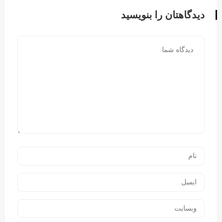
دیدگاهتان را بنویسید