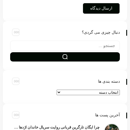
دنبال چیزی می گردی؟
دسته بندی ها
آخرین پست ها
چرا ایگان تارگرین قربانی روایت سریال خاندان اژدها شد؟