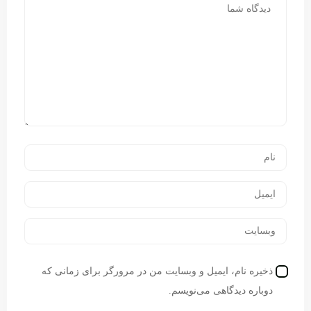
ذخیره نام، ایمیل و وبسایت من در مرورگر برای زمانی که
دوباره دیدگاهی می‌نویسم.