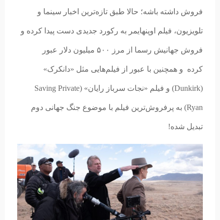
فروش داشته باشه؛
حالا طبق تازه‌ترین اخبار سینما و
تلویزیون، فیلم اوپنهایمر به رکورد جدیدی دست پیدا کرده و
فروش جهانیش رسما از مرز ۵۰۰ میلیون دلار عبور
کرده و همچنین با عبور از فیلم‌هایی مثل «دانکرک»
(Dunkirk) و فیلم «نجات سرباز رایان» (Saving Private
Ryan) به پرفروش‌ترین فیلم با موضوع جنگ جهانی دوم
تبدیل شده!