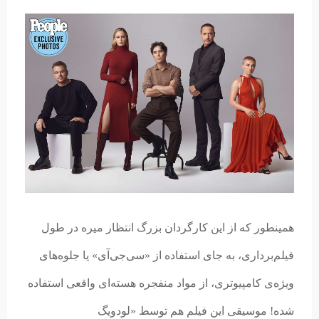
همینطور که از این کارگردان بزرگ انتظار میره در طول
فیلم‌برداری، به جای استفاده از «سی‌جی‌آی» یا جلوه‌های
ویژه‌ی کامپیوتری، از مواد منفجره هسته‌ای واقعی استفاده
شده! موسیقی این فیلم هم توسط «لودویگ