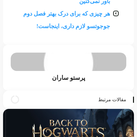
باور نمی‌کنین
هر چیزی که برای درک بهتر فصل دوم
جوجوتسو لازم داری، اینجاست!
پرستو ساران
مقالات مرتبط