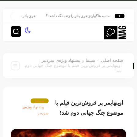
ونه بازگشت به هاگوارتز هری پاتر را زنده نگه داشت؟
هری پاتر در قلب بزرگ‌ترین پر
:
>
صفحه اصلی
سینما
و
پیشنهاد ویژه‌ی سردبیر
اوپنهایمر پر فروش‌ترین فیلم با موضوع جنگ جهانی دوم
شد!
سینما
اوپنهایمر پر فروش‌ترین فیلم با
پیشنهاد ویژه‌ی
موضوع جنگ جهانی دوم شد!
سردبیر