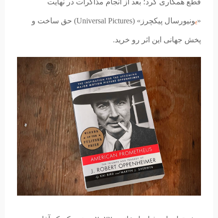
قطع همکاری کرد؛ بعد از انجام مذاکرات در نهایت
«
ی
ونیورسال پیکچرز» (Universal Pictures) حق ساخت و
پخش جهانی این اثر رو خرید.