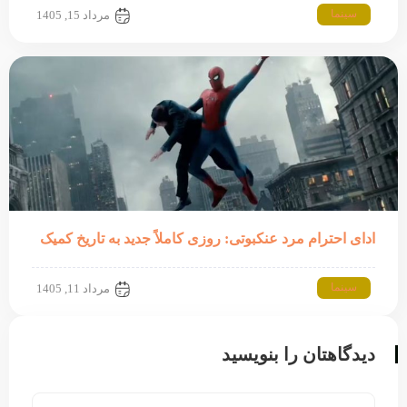
سینما
مرداد 15, 1405
ادای احترام مرد عنکبوتی: روزی کاملاً جدید به تاریخ کمیک
سینما
مرداد 11, 1405
دیدگاهتان را بنویسید