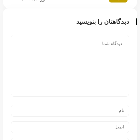
دیدگاهتان را بنویسید