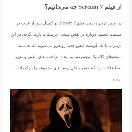
از فیلم Scream 7 چه می‌دانیم؟
در اولین تریلر رسمی فیلم Scream 7، نو کمپبل پس از غیبت در
قسمت ششم، دوباره در نقش سیدنی پرسکات بازمی‌گردد. در این
تریلر ما با یک گوست فیس جدید رو‌به‌رو می‌شویم که به مانند
نسخه‌های کلاسیک مجموعه،‌ به ایجاد مزاحمت‌های تلفنی و تغییر
صدا علاقه دارد که حس و حال نوستالژی مجموعه را بازگردانده
است.