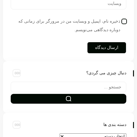
ذخیره نام، ایمیل و وبسایت من در مرورگر برای زمانی که
دوباره دیدگاهی می‌نویسم.
دنبال چیزی می گردی؟
دسته بندی ها