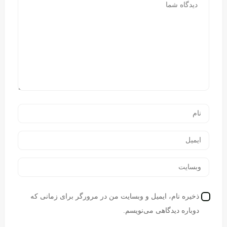
ذخیره نام، ایمیل و وبسایت من در مرورگر برای زمانی که
دوباره دیدگاهی می‌نویسم.