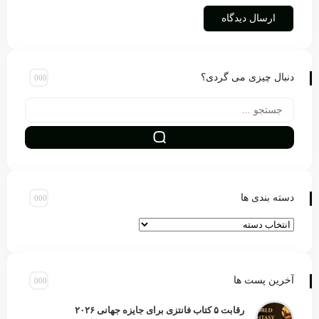
دنبال چیزی می گردی؟
دسته بندی ها
آخرین پست ها
رقابت ۵ کتاب فانتزی برای جایزه جهانی ۲۰۲۶