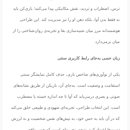
ترس، اضطراب و تردید، نقش مکانیکی پیدا می‌کنند؛ بازی‌کن باید
نه فقط بدن آوا، بلکه ذهن او را نیز مدیریت کند. این طراحی
هوشمندانه مرز میان شبیه‌سازی بقا و تجربه‌ی روان‌شناختی را از
میان برمی‌دارد.
زبان حسی به‌جای رابط کاربری سنتی
یکی از نوآوری‌های شاخص بازی، حذف کامل نمایشگر سنتی
استقامت و وضعیت است. به‌جای آن، بازیکن از طریق نشانه‌های
صوتی و بصری درمی‌یابد که آوا تا چه اندازه خسته یا مضطرب
است. این انتخاب طراحی، تجربه‌ای شهودی و طبیعی خلق می‌کند
که در آن باید به حس خود، به تپش‌های نفس شخصیت و به لرزش
دست‌ها اعتماد کنید. نتیجه، تجربه‌ای است که حس واقعی