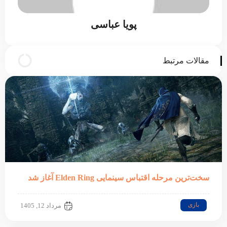
پویا عباسی
مقالات مرتبط
سخت‌ترین مرحله اقتباس سینمایی Elden Ring آغاز شد
بازی
مرداد 12, 1405