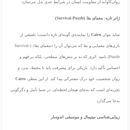
روان‌کاوانه از مقاومت انسان در شرایط حدی بدل می‌سازد.
ژانر تازه: معمای بقا (Survival-Puzzle)
شاید بتوان
Cairn
را نماینده‌ی گونه‌ای تازه دانست؛ تلفیقی از
بازی‌های معمایی و بقا که می‌توان آن را «معمای بقا» (Survival-
Puzzle) نامید. اثری که نه بر تنش‌های سطحی، بلکه بر فهم و
احساس تأکید دارد. بازیکن برای پیشرفت باید با محیط، بدن، و
روان شخصیت خود درک مشترکی پیدا کند. از این منظر،
Cairn
تجربه‌ای است که به‌جای هیجان لحظه‌ای، در شما تأمل و دگرگونی
به‌جا می‌گذارد.
زیبایی‌شناسی مینیمال و موسیقی اندوه‌بار