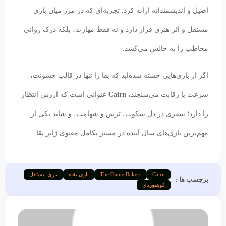
اصیل و اندیشمندانه ارائه کرد. تجربه‌ای که در مرز میان بازی
مستقل و اثر هنری قرار دارد و نه فقط مهارت، بلکه درک روانی
مخاطب را به چالش می‌کشد.
اگر از بازی‌هایی خسته شده‌اید که بقا را تنها در قالب خشونت،
سرعت یا رقابت می‌سنجند،
Cairn
عنوانی است که ارزش انتظار
را دارد؛ سفری در دل سکوت، ترس و شهامت، و شاید یکی از
مهم‌ترین بازی‌های سال آینده در مسیر تکامل معنوی ژانر بقا.
Cairn
The Game Bakers
بازی بقاء
بازی مستقل
برچسب ها :
کوهنوردی