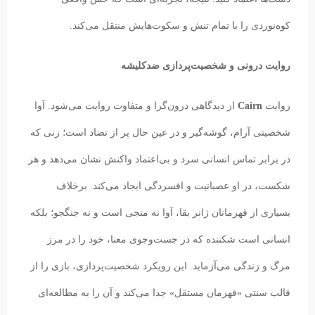
کوه‌نوردی را با تمام تنش و سکوت‌هایش منتقل می‌کند.
روایت درونی و شخصیت‌پردازی ضدکلیشه
روایت
Cairn
از دیدگاهی درون‌گرا و متفاوت روایت می‌شود. آوا
شخصیتی آرام، گوشه‌گیر و در عین حال پر از تضاد است؛ زنی که
در برابر تماس انسانی سرد و بی‌اعتماد واکنش نشان می‌دهد و هر
شکست، در او عصبانیت و افسردگی ایجاد می‌کند. برخلاف
بسیاری از قهرمانان ژانر بقا، آوا نه منجی است و نه جنگجو؛ بلکه
انسانی است شکننده که در جست‌وجوی معنا، خود را در مرز
مرگ و زندگی می‌آزماید. این رویکرد شخصیت‌پردازی، بازی را از
قالب سنتی «قهرمان مستقل» جدا می‌کند و آن را به مطالعه‌ای