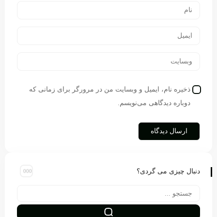
ذخیره نام، ایمیل و وبسایت من در مرورگر برای زمانی که
دوباره دیدگاهی می‌نویسم.
دنبال چیزی می گردی؟