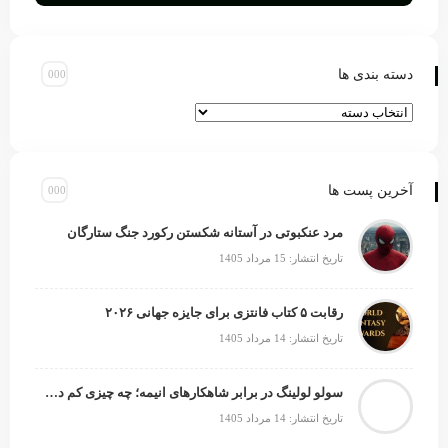
دسته بندی ها
آخرین پست ها
مرد عنکبوتی در آستانه شکستن رکورد جنگ ستارگان
تاریخ انتشار: 15 مرداد 1405
رقابت ۵ کتاب فانتزی برای جایزه جهانی ۲۰۲۶
تاریخ انتشار: 14 مرداد 1405
سولو لولینگ در برابر شاهکارهای انیمه؛ چه چیزی کم دارد؟
تاریخ انتشار: 14 مرداد 1405