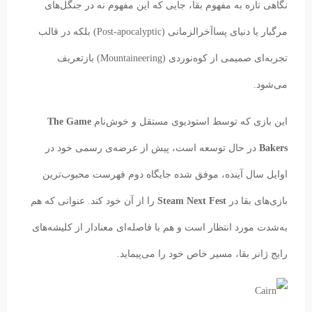
نگاهی تازه به مفهوم بقا، جایی که این مفهوم نه در جنگل‌های
مرگبار یا دنیای پساآخرالزمانی (Post-apocalyptic) بلکه در قالب
تجربه‌ای صمیمی از کوه‌نوردی (Mountaineering) بازتعریف
می‌شود.
این بازی که توسط استودیوی مستقل و خوش‌نام
The Game
Bakers
در حال توسعه است، پیش از عرضه‌ی رسمی خود در
اوایل سال آینده، موفق شده جایگاه دوم فهرست محبوب‌ترین
بازی‌های بقا در
Steam Next Fest
را از آن خود کند. عنوانی که هم
به‌شدت مورد انتظار است و هم با فاصله‌ای معنادار از کلیشه‌های
رایج ژانر بقا، مسیر خاص خود را می‌پیماید.