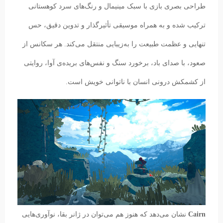
طراحی بصری بازی با سبک مینیمال و رنگ‌های سرد کوهستانی
ترکیب شده و به همراه موسیقی تأثیرگذار و تدوین دقیق، حس
تنهایی و عظمت طبیعت را به‌زیبایی منتقل می‌کند. هر سکانس از
صعود، با صدای باد، برخورد سنگ و نفس‌های بریده‌ی آوا، روایتی
از کشمکش درونی انسان با ناتوانی خویش است.
Cairn
نشان می‌دهد که هنوز هم می‌توان در ژانر بقا، نوآوری‌هایی