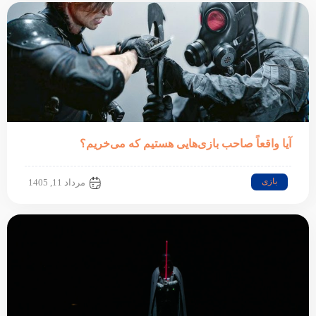
آیا واقعاً صاحب بازی‌هایی هستیم که می‌خریم؟
بازی
مرداد 11, 1405