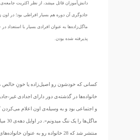
دانش‌آموزان قائل میشد، از نظر اکثریت جامعه‌ی
جادوگری آن دوره هم بسیار افراطی بود؛ در اون ز
ماگل‌زاده‌ها به عنوان افرادی بسیار با استعداد در 
پذیرفته شده‌ بودن.
خانواده‌ها در گذشته‌ی دور دارای اجدادی غیر-جادوگ
و اجتماعی بود و به وسیله‌ی اون اعلام می‌کردن ک
ماگل‌ها را یک ننگ میدونم».
در او