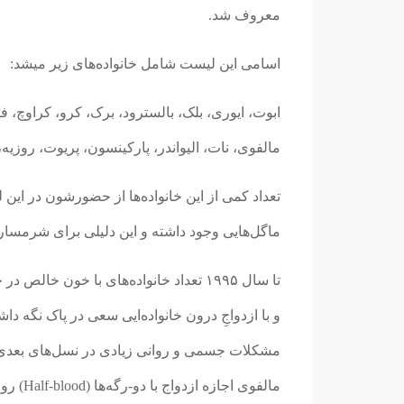
معروف شد.
اسامی این لیست شامل خانواده‌های زیر میشد:
ابوت، ایوری، بلک، بالسترود، برک، کرو، کراوچ، ف
مالفوی، نات، الیواندر، پارکینسون، پریوت، روزی
تعداد کمی از این خانواده‌ها از حضورشون در این
ماگل‌هایی وجود داشته و این دلیلی برای شرمسا
تا سال ۱۹۹۵ تعداد خانواده‌های با خون خ
و با ازدواجِ درون خانواده‌ایی سعی در پاک نگه‌ 
مشکلات جسمی و روانی زیادی در نسل‌های بعدی این
مالفوی 