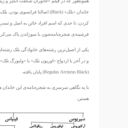
خاندان «بلک» (Black) اصالتا فرانس
کردن، تا حدی که اسم افراد خائن به اصل و نسبِ 
فرشینه‌ی شجره‌نامه‌شون با سوزاندن پاک می‌کردن
یکی از اصیل‌ترین رشته‌های خانوادگی بلک رشته
(Regulus Arcturus Black) پایان یافته.
با یه نگاهی سرسری به شجره‌نامه‌ی این خاندان هم
هستن.