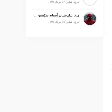
تاریخ انتشار: 17 مرداد 1405
مرد عنکبوتی در آستانه شکستن رکورد جنگ ستارگان
تاریخ انتشار: 15 مرداد 1405