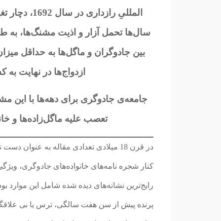
المللیِ رازدا
سال‌ها تحمل آزار و اذیت مشنگ‌ها، به طور
بین جادوگران و ماگل‌ها به حداقل میزا
ازدواج‌ها در نهایت به
جامعه‌ی جادوگری برای دهه‌ها با این م
تعصب علیه ماگل‌زاده‌ها و خان
کنار شجره نامه‌های خانواده‌های جادوگری، ویژگی‌
رایج‌ترین نشانه‌های دیده شده شامل این موارد 
پرنده پیش از سن هفت سالگی، ترس یا بی علاقگی 