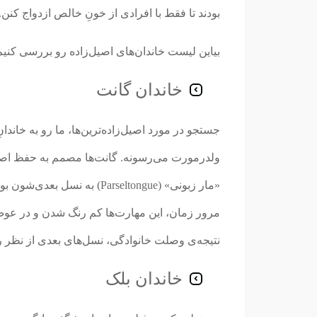
بودند تا فقط با افرادی از خونِ خالص ازدواج کنن.
بیاین لیست خاندان‌های اصیل‌زاده رو بررسی کنیم و
خاندان گانت
ولدرمورت می‌رسونه. گانت‌ها مصمم به حفظ اصا
«مار زبونی» (Parseltongue) 
مرور زمان، این مهارت‌ها کم رنگ شدن و در عوض 
نتیجه‌ی وصلت خانوادگی، نسل‌های بعدی از نظر ر
خاندان بلک