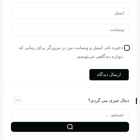
ذخیره نام، ایمیل و وبسایت من در مرورگر برای زمانی که
دوباره دیدگاهی می‌نویسم.
دنبال چیزی می گردی؟