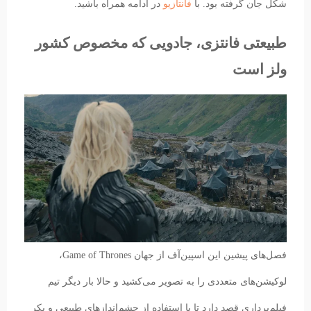
شکل جان گرفته بود. با
فانتازیو
در ادامه همراه باشید.
طبیعتی فانتزی، جادویی که مخصوص کشور
ولز است
فصل‌های پیشین این اسپین‌آف از جهان Game of Thrones،
لوکیشن‌های متعددی را به تصویر می‌کشید و حالا بار دیگر تیم
فیلم‌برداری قصد دارد تا با استفاده از چشم‌اندازهای طبیعی و بکر