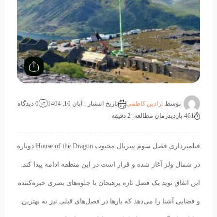
توسط :
رادین کاظمی
تاریخ انتشار : آبان 10, 1404
0 دیدگاه
461 بازدید
زمان مطالعه: 2 دقیقه
فیلمبرداری فصل سوم سریال محبوب House of the Dragon دوباره
در شمال ولز آغاز شده و قرار است در این منطقه ادامه پیدا کند.
این اتفاق نوید یک فصل تازه پرهیجان با جلوه‌های بصری خیره‌کننده
و فضایی آشنا را می‌دهد که بارها در فصل‌های قبلی نیز به بهترین