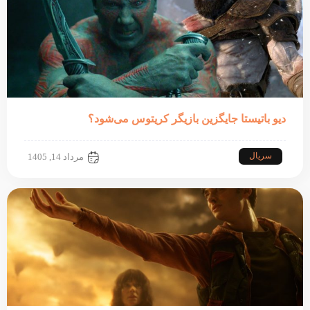
دیو باتیستا جایگزین بازیگر کریتوس می‌شود؟
سریال
مرداد 14, 1405