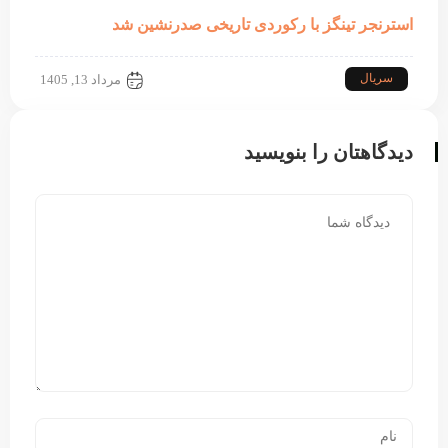
استرنجر تینگز با رکوردی تاریخی صدرنشین شد
سریال
مرداد 13, 1405
دیدگاهتان را بنویسید