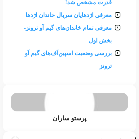
قدرت مشخص شد!
معرفی اژدهایان سریال خاندان اژدها
معرفی تمام خاندان‌های گیم آو ترونز-
بخش اول
بررسی وضعیت اسپین‌آف‌های گیم آو
ترونز
پرستو ساران