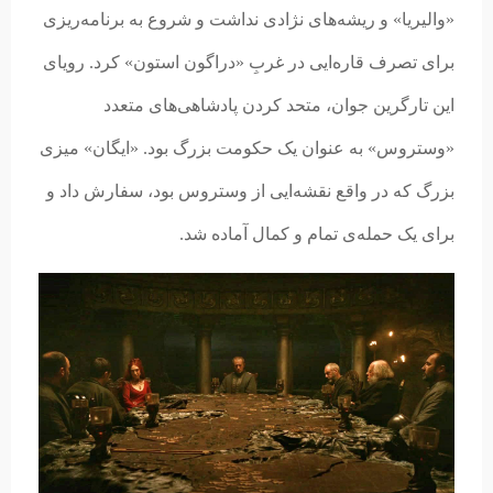
«والیریا» و ریشه‌های نژادی نداشت و شروع به برنامه‌ریزی
برای تصرف قاره‌ایی در غربِ «دراگون استون» کرد. رویای
این تارگرین جوان، متحد کردن پادشاهی‌های متعدد
«وستروس» به عنوان یک حکومت بزرگ بود. «ایگان» میزی
بزرگ که در واقع نقشه‌ایی از وستروس بود، سفارش داد و
برای یک حمله‌ی تمام و کمال آماده شد.