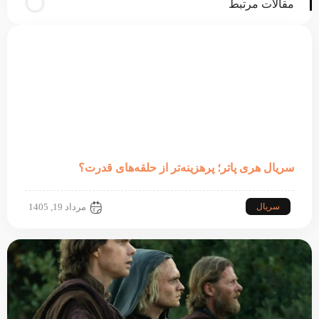
مقالات مرتبط
سریال هری پاتر؛ پرهزینه‌تر از حلقه‌های قدرت؟
سریال
مرداد 19, 1405