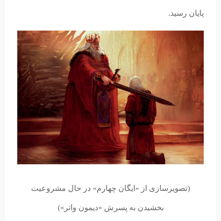
پایان رسید.
(تصویرسازی از «ایگان چهارم» در حال مشروعیت
بخشیدن به پسرش «دیمون واتر»)