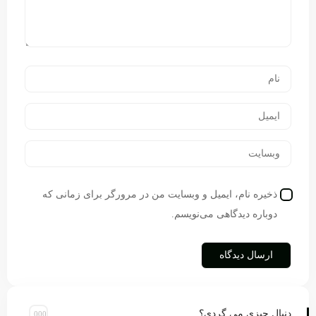
ذخیره نام، ایمیل و وبسایت من در مرورگر برای زمانی که
دوباره دیدگاهی می‌نویسم.
دنبال چیزی می گردی؟