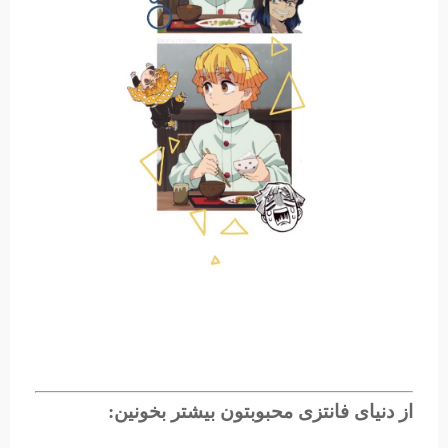
از دنیای فانتزی محبوبتون بیشتر بخونین: