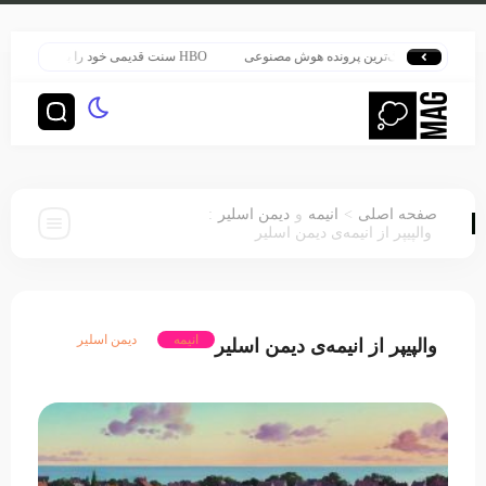
ب بزرگ‌ترین پرونده هوش مصنوعی
HBO سنت قدیمی خود را برای پخش سریال هری پاتر تغییر داد
:
>
صفحه اصلی
انیمه
و
دیمن اسلیر
والپیپر از انیمه‌ی دیمن اسلیر
انیمه
دیمن اسلیر
والپیپر از انیمه‌ی دیمن اسلیر