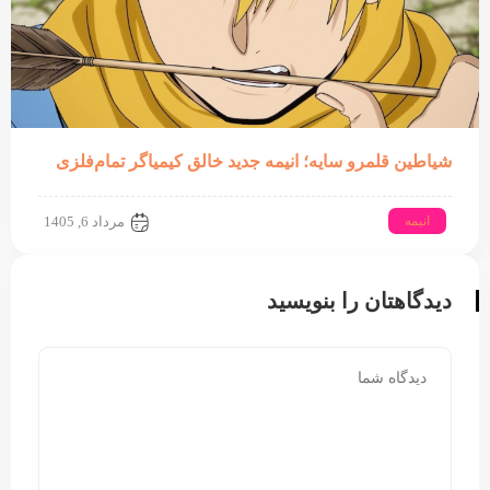
شیاطین قلمرو سایه؛ انیمه جدید خالق کیمیاگر تمام‌فلزی
انیمه
مرداد 6, 1405
دیدگاهتان را بنویسید