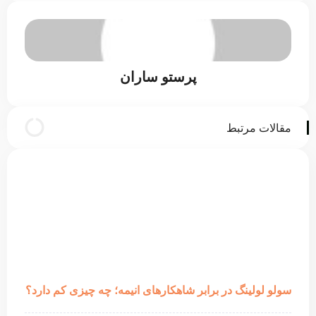
پرستو ساران
مقالات مرتبط
سولو لولینگ در برابر شاهکارهای انیمه؛ چه چیزی کم دارد؟