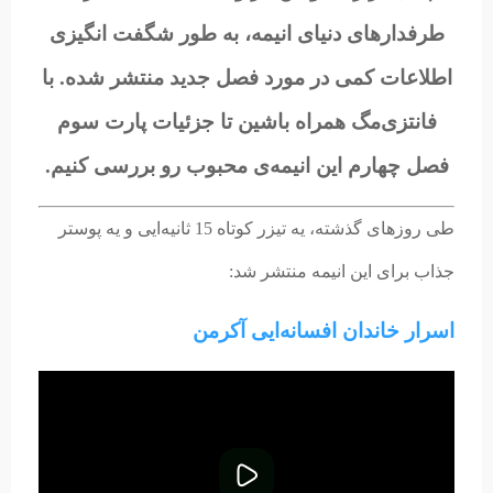
طرفدارهای دنیای انیمه، به طور شگفت انگیزی
اطلاعات کمی در مورد فصل جدید منتشر شده. با
فانتزی‌مگ همراه باشین تا جزئیات پارت سوم
فصل چهارم این انیمه‌ی محبوب رو بررسی کنیم.
طی روزهای گذشته، یه تیزر کوتاه 15 ثانیه‌ایی و یه پوستر
جذاب برای این انیمه منتشر شد:
اسرار خاندان افسانه‌ایی آکرمن
پخش