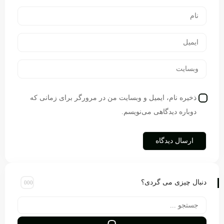
ذخیره نام، ایمیل و وبسایت من در مرورگر برای زمانی که
دوباره دیدگاهی می‌نویسم.
دنبال چیزی می گردی؟