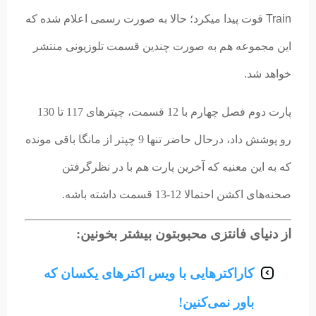
Train قوت پیدا میکرد؛ حالا به صورت رسمی اعلام شده که
این مجموعه هم به صورت چندین قسمت تلوزیونی منتشر
خواهد شد.
پارت دوم فصل چهارم با 12 قسمت، چپترهای 117 تا 130
رو پوشش داد، درحال حاضر تنها 9 چپتر از مانگا باقی مونده
که به این معنیه که آخرین پارت هم با در نظرگرفتن
صحنه‌های اکشن احتمالا 12-13 قسمت داشته باشه.
از دنیای فانتزی محبوبتون بیشتر بخونین:
کاراکترهایی با ویس‌ اکترهای یکسان که
باور نمی‌کنین!