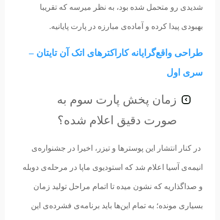
شدیدی رو متحمل شده بود، به نظر میرسه که تقریبا
بهبودی پیدا کرده و آماده‌ی مبارزه در پارت پایانیه.
طراحی واقع‌گرایانه کاراکترهای اتک آن تایتان –
سری اول
زمان پخش پارت سوم به
صورت دقیق اعلام شده؟
در کنار انتشار این پوسترها و تیزر، اخیرا در جشنواره‌ی
انیمه‌ی آسیا اعلام شد که استودیوی ماپا در مرحله‌ی دوبله
و صداگذاریه که نشون میده تا اتمام مراحل تولید زمان
بسیاری مونده؛ به تمام این‌ها باید برنامه‌ی فشرده‌ی این