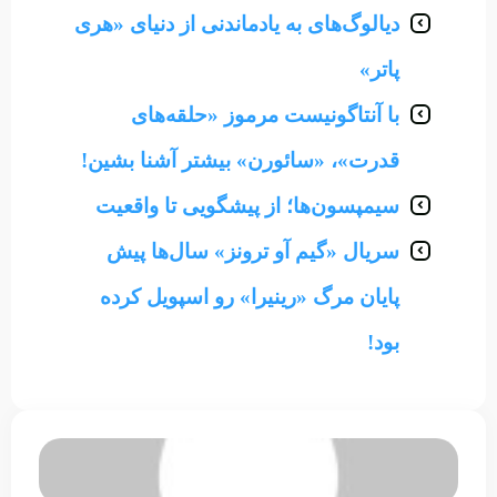
دیالوگ‌های به یادماندنی از دنیای «هری
پاتر»
با آنتاگونیست مرموز «حلقه‌های
قدرت»، «سائورن» بیشتر آشنا بشین!
سیمپسون‌ها؛‌ از پیشگویی تا واقعیت
سریال «گیم آو ترونز» سال‌ها پیش
پایان مرگ «رینیرا» رو اسپویل کرده
بود!