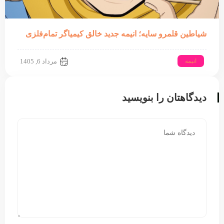
شیاطین قلمرو سایه؛ انیمه جدید خالق کیمیاگر تمام‌فلزی
انیمه
مرداد 6, 1405
دیدگاهتان را بنویسید