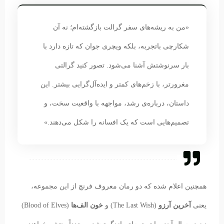
«من به ریشه‌های سفر گرالت بازگشته‌ام؛ نه آن
شکارچی باتجربه، بلکه ویچری جوان که تازه دارد با
بار سرنوشتش آشنا می‌شود. تصور کنید گرالتی
مغرورتر، با زخم‌های کمتر و ایده‌آل‌گرایی بیشتر. این
داستان، درباره‌ی رشد، مواجهه با واقعیت سخت، و
تصمیم‌هایی است که یک افسانه را شکل می‌دهند.»
همچنین اعلام شده که دو رمان معروف فرنچ از این مجموعه،
یعنی
آخرین آرزو
(The Last Wish) و
خون الف‌ها
(Blood of Elves)