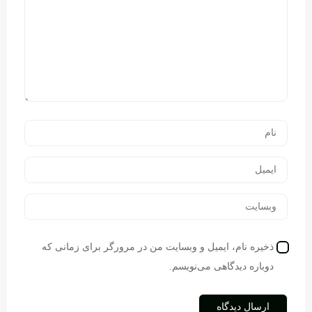
ذخیره نام، ایمیل و وبسایت من در مرورگر برای زمانی که
دوباره دیدگاهی می‌نویسم.