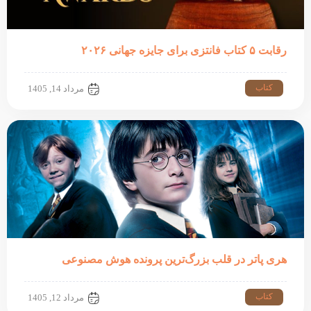
رقابت ۵ کتاب فانتزی برای جایزه جهانی ۲۰۲۶
کتاب
مرداد 14, 1405
هری پاتر در قلب بزرگ‌ترین پرونده هوش مصنوعی
کتاب
مرداد 12, 1405