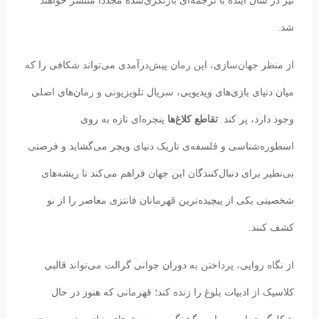
نیز در سال آینده با ترجمه‌ای بازنگری‌شده مجدداً منتشر خواهند
شد.
از منظر جهان‌سازی، این رمان پیش‌درآمدی می‌تواند شکافی را که
میان دنیای بازی‌های ویدیویی، سریال تلویزیونی و رمان‌های اصلی
وجود دارد، پر کند.
تقاطع کلاغ‌ها
پنجره‌ای تازه به روی
اسطوره‌شناسی و فلسفه‌ی تاریک دنیای ویچر می‌گشاید و فرصتی
بی‌نظیر برای دنبال‌کنندگان این جهان فراهم می‌کند تا ریشه‌های
شخصیتی یکی از پیچیده‌ترین قهرمانان فانتزی معاصر را از نو
کشف کنند.
از نگاه روایی، پرداختن به دوران جوانی گرالت می‌تواند قالبی
کلاسیک از ادبیات بلوغ را زنده کند؛ قهرمانی که هنوز در حال