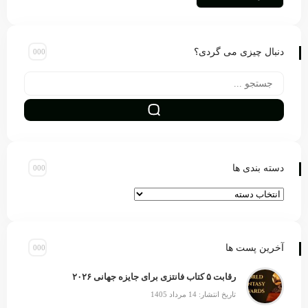
دنبال چیزی می گردی؟
دسته بندی ها
آخرین پست ها
رقابت ۵ کتاب فانتزی برای جایزه جهانی ۲۰۲۶
تاریخ انتشار: 14 مرداد 1405