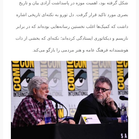
شکل گرفته بود، اهمیت موزه در پاسداشت آزادی بیان و تاریخ
بصری مورد تاکید قرار گرفت. دل تورو به نکته‌ای تاریخی اشاره
داشت که کمیک‌ها اغلب نخستین رسانه‌هایی بوده‌اند که در برابر
نازیسم و دیکتاتوری ایستادگی کرده‌اند؛ نکته‌ای که بخشی از ذات
هوشمندانه فرهنگ عامه و هنر مردمی را بازگو می‌کند.