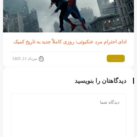
ادای احترام مرد عنکبوتی: روزی کاملاً جدید به تاریخ کمیک
سینما
مرداد 11, 1405
دیدگاهتان را بنویسید