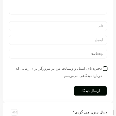
ذخیره نام، ایمیل و وبسایت من در مرورگر برای زمانی که
دوباره دیدگاهی می‌نویسم.
دنبال چیزی می گردی؟