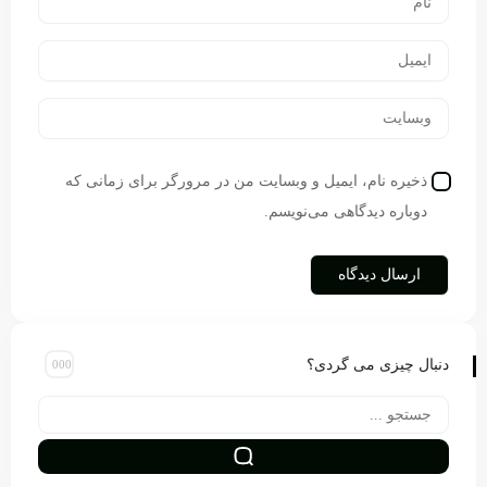
ذخیره نام، ایمیل و وبسایت من در مرورگر برای زمانی که
دوباره دیدگاهی می‌نویسم.
دنبال چیزی می گردی؟