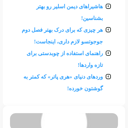
هاشیراهای دیمن اسلیر رو بهتر
بشناسین!
هر چیزی که برای درک بهتر فصل دوم
جوجوتسو لازم داری، اینجاست!
راهنمای استفاده از چوبدستی برای
تازه واردها!
وردهای دنیای «هری پاتر» که کمتر به
گوشتون خورده!