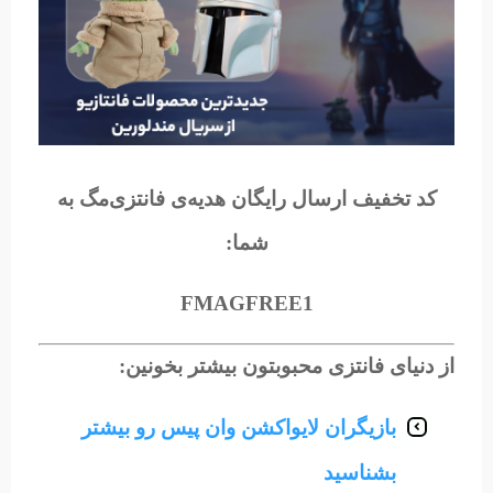
کد تخفیف ارسال رایگان هدیه‌ی فانتزی‌مگ به
شما:
FMAGFREE1
از دنیای فانتزی محبوبتون بیشتر بخونین:
بازیگران لایواکشن وان پیس رو بیشتر
بشناسید