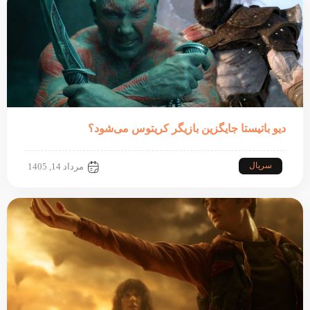
دیو باتیستا جایگزین بازیگر کریتوس می‌شود؟
سریال
مرداد 14, 1405