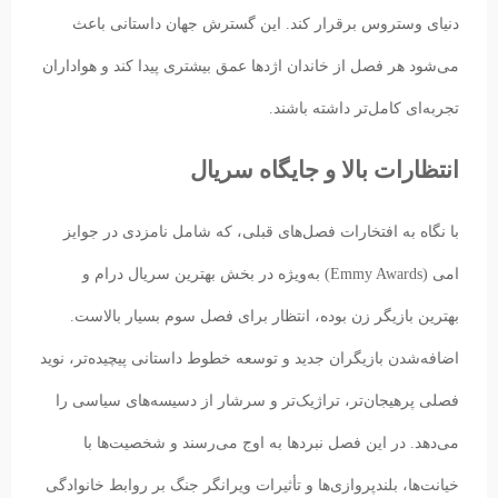
دنیای وستروس برقرار کند. این گسترش جهان داستانی باعث
می‌شود هر فصل از خاندان اژدها عمق بیشتری پیدا کند و هواداران
تجربه‌ای کامل‌تر داشته باشند.
انتظارات بالا و جایگاه سریال
با نگاه به افتخارات فصل‌های قبلی، که شامل نامزدی در جوایز
امی (Emmy Awards) به‌ویژه در بخش بهترین سریال درام و
بهترین بازیگر زن بوده، انتظار برای فصل سوم بسیار بالاست.
اضافه‌شدن بازیگران جدید و توسعه خطوط داستانی پیچیده‌تر، نوید
فصلی پرهیجان‌تر، تراژیک‌تر و سرشار از دسیسه‌های سیاسی را
می‌دهد. در این فصل نبردها به اوج می‌رسند و شخصیت‌ها با
خیانت‌ها، بلندپروازی‌ها و تأثیرات ویرانگر جنگ بر روابط خانوادگی