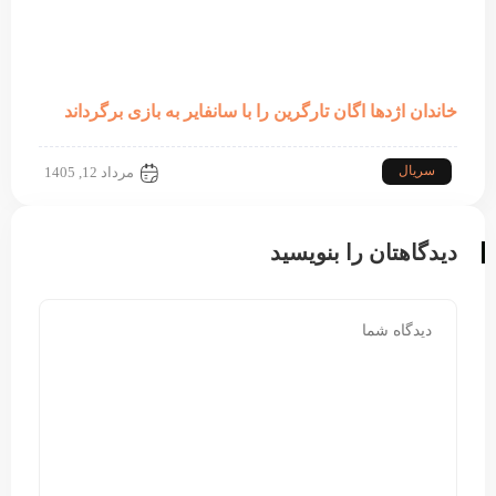
خاندان اژدها اگان تارگرین را با سانفایر به بازی برگرداند
سریال
مرداد 12, 1405
دیدگاهتان را بنویسید