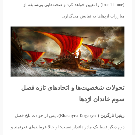
(Iron Throne) را تعیین خواهد کرد و صحنه‌هایی بی‌سابقه از
مبارزات اژدهاها به نمایش می‌گذارد.
تحولات شخصیت‌ها و اتحادهای تازه فصل
سوم خاندان اژدها
رینیرا تارگرین (Rhaenyra Targaryen)
، پس از حوادث تلخ فصل
دوم دیگر فقط یک مادر داغدار نیست؛ او حالا فرمانده‌ای قدرتمند و