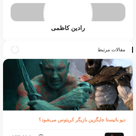
رادین کاظمی
مقالات مرتبط
دیو باتیستا جایگزین بازیگر کریتوس می‌شود؟