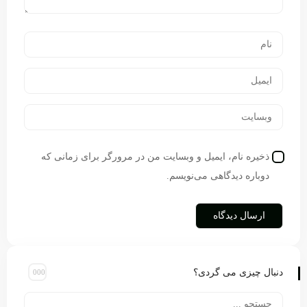
ذخیره نام، ایمیل و وبسایت من در مرورگر برای زمانی که
دوباره دیدگاهی می‌نویسم.
دنبال چیزی می گردی؟