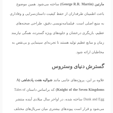
مارتین (George R.R. Martin)
ساخته می‌شود. همین موضوع
باعث اطمینان طرفداران از حفظ کیفیت داستان‌سرایی و وفاداری
به منبع اصلی است. فیلمنامه‌نویسی دقیق، طراحی صحنه‌های
عظیم، بازیگری درخشان و جلوه‌های ویژه گسترده، همگی نیازمند
زمان و منابع عظیم تولید هستند تا تجربه‌ای سینمایی و بی‌نقص به
مخاطبان ارائه شود.
گسترش دنیای وستروس
علاوه بر این، پروژه‌های جانبی مانند
شوالیه هفت پادشاهی (A
Knight of the Seven Kingdoms)
که براساس داستان Tales of
Dunk and Egg ساخته شده، در اواخر سال میلادی آینده منتشر
می‌شود و قرار است پیوندهای بیشتری میان سریال‌های مختلف