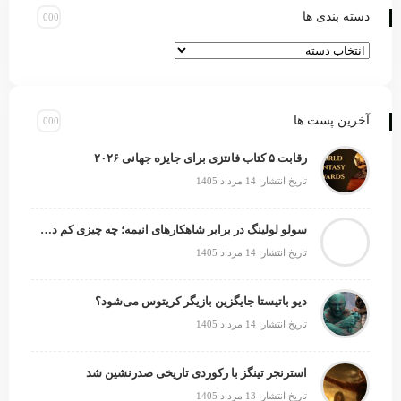
دسته بندی ها
آخرین پست ها
رقابت ۵ کتاب فانتزی برای جایزه جهانی ۲۰۲۶
تاریخ انتشار: 14 مرداد 1405
سولو لولینگ در برابر شاهکارهای انیمه؛ چه چیزی کم دارد؟
تاریخ انتشار: 14 مرداد 1405
دیو باتیستا جایگزین بازیگر کریتوس می‌شود؟
تاریخ انتشار: 14 مرداد 1405
استرنجر تینگز با رکوردی تاریخی صدرنشین شد
تاریخ انتشار: 13 مرداد 1405