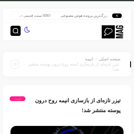
اتر در قلب بزرگ‌ترین پرونده هوش مصنوعی
HBO سنت قدیمی خود را برای پخش سریال هری پاتر تغییر داد
:
>
صفحه اصلی
انیمه
تیزر تازه‌ای از بازسازی انیمه روح درون پوسته منتشر
شد!
انیمه
تیزر تازه‌ای از بازسازی انیمه روح درون
پوسته منتشر شد!