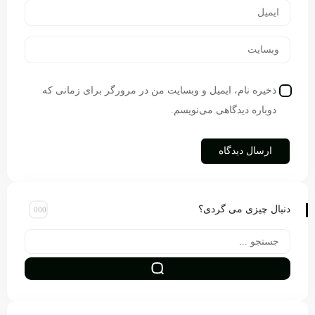
ذخیره نام، ایمیل و وبسایت من در مرورگر برای زمانی که
دوباره دیدگاهی می‌نویسم.
دنبال چیزی می گردی؟