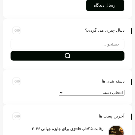
دنبال چیزی می گردی؟
دسته بندی ها
آخرین پست ها
رقابت ۵ کتاب فانتزی برای جایزه جهانی ۲۰۲۶