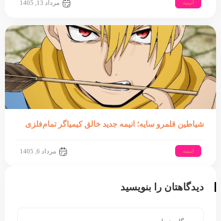
انیمه
مرداد 13, 1405
شیاطین قلمرو سایه؛ انیمه جدید خالق کیمیاگر تمام‌فلزی
انیمه
مرداد 6, 1405
دیدگاهتان را بنویسید