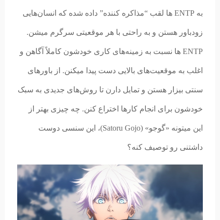
به ENTP ها لقب “مذاکره کننده” داده شده که انسان‌هایی
زودباور هستن و به راحتی با هر موقعیتی سرگرم میشن.
ENTP ها نسبت به زمینه‌های کاری خودشون کاملاً آگاهن و
اغلب به موقعیت‌های بالایی دست پیدا میکنن. از باورهای
سنتی بیزار هستن و تمایل دارن تا روش‌های جدیدی به سبک
خودشون برای انجام کارها اختراع کنن. چه چیزی بهتر از
این میتونه «گوجو»
(
Satoru Gojo)، این سنسی دوست
داشتنی رو توصیف کنه؟