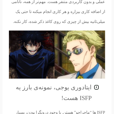
عملی و بدون کاربردی متنفر هست. مهم‌تر از همه، نانامی
از اضافه کاری بیزاره و هر کاری انجام میکنه تا حتی یک
میلی‌ثانیه بیش از چیزی که روی کاغذ ذکر شده، کار نکنه.
ایتادوری یوجی، نمونه‌ی بارز یه
ISFP هست!
ISFP ها “ماجراجو” هستن. با وجود درونگرا بودن، بسیار