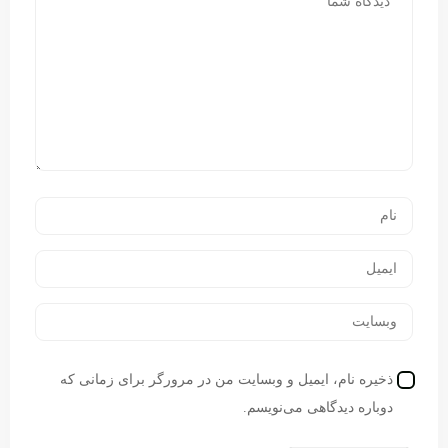
ذخیره نام، ایمیل و وبسایت من در مرورگر برای زمانی که
دوباره دیدگاهی می‌نویسم.