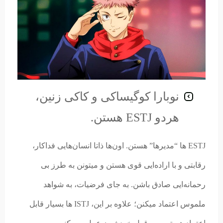
نوبارا کوگیساکی و کاکی زنین،
هردو ESTJ هستن.
ESTJ ها “مدیرها” هستن. اون‌ها ذاتا انسان‌هایی فداکار،
رقابتی و با اراده‌ایی قوی هستن و میتونن به طرز بی
رحمانه‌ایی صادق باشن. به جای فرضیات، به شواهد
ملموس اعتماد میکنن؛ علاوه بر این، ISTJ ها بسیار قابل