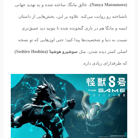
(Naoya Matsumoto)
، خالق مانگا، ساخته شده و یه تهدید جهانی
ناشناخته رو روایت می‌کنه. علاوه بر این، بخش‌هایی از داستان
انیمه و مانگا هم در بازی گنجونده شده تا بتونید دید عمیق‌تری
نسبت به دنیا و شخصیت‌ها پیدا کنید؛ حتی اون‌هایی که تو نسخه
اصلی کمتر دیده شدن، مثل
سوشیرو هوشینا (Soshiro Hoshina)
که طرفدارای زیادی داره.