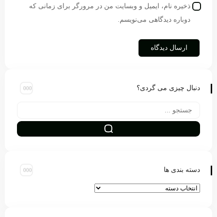
ذخیره نام، ایمیل و وبسایت من در مرورگر برای زمانی که
دوباره دیدگاهی می‌نویسم.
دنبال چیزی می گردی؟
دسته بندی ها