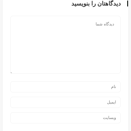
دیدگاهتان را بنویسید