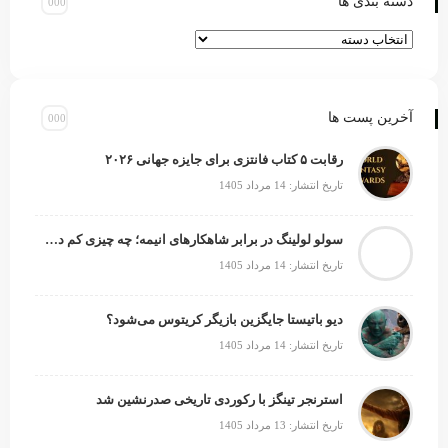
دسته بندی ها
آخرین پست ها
رقابت ۵ کتاب فانتزی برای جایزه جهانی ۲۰۲۶
تاریخ انتشار: 14 مرداد 1405
سولو لولینگ در برابر شاهکارهای انیمه؛ چه چیزی کم دارد؟
تاریخ انتشار: 14 مرداد 1405
دیو باتیستا جایگزین بازیگر کریتوس می‌شود؟
تاریخ انتشار: 14 مرداد 1405
استرنجر تینگز با رکوردی تاریخی صدرنشین شد
تاریخ انتشار: 13 مرداد 1405