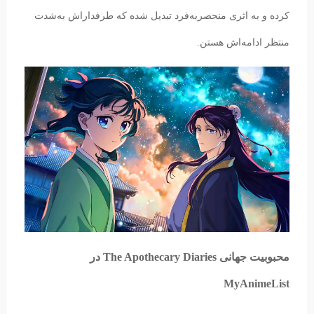
کرده و به اثری منحصربه‌فرد تبدیل شده که طرفداراش به‌شدت
منتظر ادامه‌اش هستن.
محبوبیت جهانی The Apothecary Diaries در
MyAnimeList