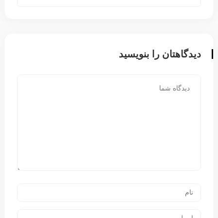
دیدگاهتان را بنویسید