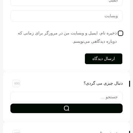
ذخیره نام، ایمیل و وبسایت من در مرورگر برای زمانی که
دوباره دیدگاهی می‌نویسم.
دنبال چیزی می گردی؟