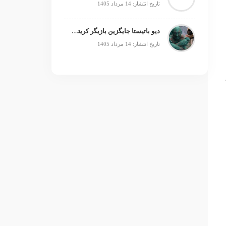
تاریخ انتشار: 14 مرداد 1405
دیو باتیستا جایگزین بازیگر کریتوس می‌شود؟
تاریخ انتشار: 14 مرداد 1405