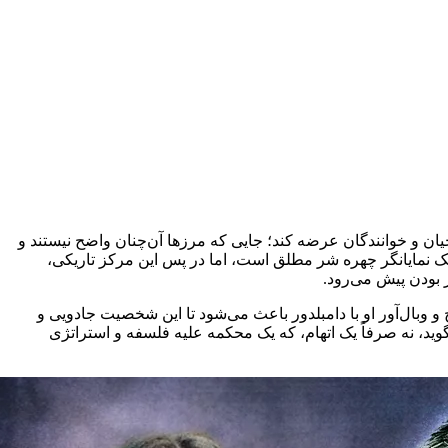
یان و خوانندگان عرضه کند؛ جایی که مرزها آن‌چنان واضح نیستند و
‌شک نمایانگر چهره شر مطلق است، اما در پس این مرکز تاریکی،
 بودن پیش می‌رود.
بال‌آور او با دامبلدور باعث می‌شود تا این شخصیت جادویی و
وید، نه صرفاً یک اتهام، که یک محکمه علیه فلسفه و استراتژی