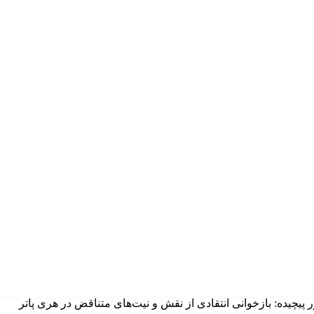
ر پیچیده: بازخوانی انتقادی از نقش و نیت‌های متناقض در هری پاتر