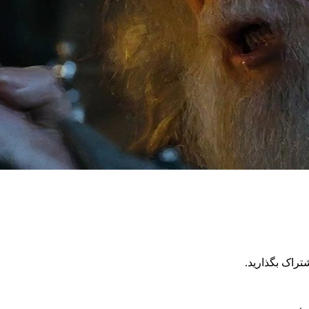
تراک بگذارید.