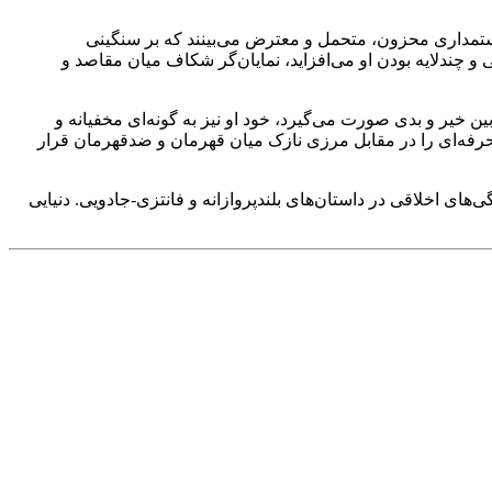
سیاستمداری محزون، متحمل و معترض می‌بینند که بر سنگینی
و چندلایه بودن او می‌افزاید، نمایان‌گر شکاف میان مقاصد و
بین خیر و بدی صورت می‌گیرد، خود او نیز به گونه‌ای مخفیانه و
حرفه‌ای را در مقابل مرزی نازک میان قهرمان و ضدقهرمان قرار
های اخلاقی در داستان‌های بلندپروازانه و فانتزی-جادویی. دنیایی