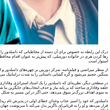
درک این رابطه به خصوص برای آن دسته از مخاطبانی که دامبلدور را ی
رها کردن هری در خانواده دورسلی، که پیش‌تر به عنوان اقدام محافظ
استوار است.
از منظر میزانسن و فیلم‌نامه، تمرکز دوربین بر چهره‌های دامبلدور و
سنگین حجیم می‌شود و گره گشایی داستانی را به شدت دراماتیک می‌ک
در سطحی دیگر، نظریه‌ای که دامبلدور را یک استاد استراتژی وفادار
حلقه وفاداری ساخته که بر پایه نیاز و حذف انتخاب‌های جایگزین بن
به سوی اهداف بزرگ‌تر سوق می‌دهد، حتی اگر در این مسیر به شکل 
دامبلدور که خود را اسیر عذاب وجدانِ خطای اولی در پذیرش تام ریدل 
قرار می‌دهد و او را به قربانی‌ای ناگزیر بدل می‌کند تا سرنوشت جه