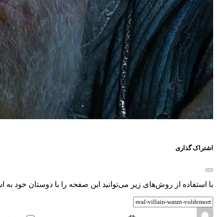
اشتراک گذاری
با استفاده از روش‌های زیر می‌توانید این صفحه را با دوستان خود به اش