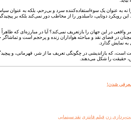
یاید.
و را نه به عنوان یک سوءاستفاده‌کننده سرد و بی‌رحم، بلکه به عنوان 
رویکرد دوتایی، دامبلدور را از مخاطب دور نمی‌کند بلکه بر پیچیدگی 
 واقعی در این جهان را بازتعریف نمی‌کند؟ آیا در مبارزه‌ای که ظاهراً 
چنان در فضای نقد و مباحثه هواداران زنده و پرحجم است و تماشاگر 
به نمایش گذارد.
یت است، که بازاندیشی در چگونگی تعریف ما از شر، قهرمانی، و پیچیدگی‌
، حقیقت را شکل می‌دهند.
 معرفی شدن!
‌پردازی زن
فیلم فانتزی
نقد سینمایی