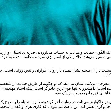
ک الگوی حمایت و هدایت به حساب می‌آوردند، ضربه‌ای تحلیلی و ژرف د
تی تفسیر می‌شد، حالا رنگی از استراتژی سرد و محاسبه شده به خود 
 اسنیپ در آن صحنه نشان‌دهنده بار روانی فراوان و تنش روایی است؛ ج
ند.
ی معرفی می‌کند، نشان می‌دهد که او چگونه از طریق حمایت از شخصیت‌ه
ا شده است. دامبلدور نه تنها قوی‌ترین جادوگر است، بلکه استاد مه
ظاهری قهرمان به بدمن نزدیک شود.
در هاگوارتز می‌داند، در روایت آخر کوشیده تا این اشتباه را با طرح 
ان جادوگری تغییر کند. این باعث می‌شود تا فداکاری هری و فقدان شخ