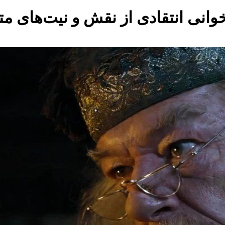
زخوانی انتقادی از نقش و نیت‌های م