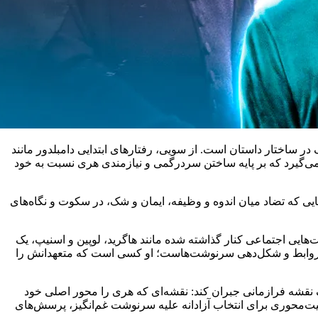
ر ساختار داستان است. از سویی، رفتارهای ابتدایی دامبلدور مانند
می‌گیرد که بر پایه ساختن سردرگمی و نیازمندی هری نسبت به خود
ایی که تضاد میان اندوه و وظیفه، ایمان و شک، در سکوت و نگاه‌های
ایی اجتماعی کنار گذاشته شده مانند هاگرید، لوپین و اسنیپ، یک
ندسی روابط و شکل‌دهی سرنوشت‌هاست؛ او کسی است که متعهدانش را
یک نقشه فرازمانی جبران کند: نقشه‌ای که هری را محور اصلی خود
صیت‌محوری برای انتخاب آزادانه علیه سرنوشت غم‌انگیز، پرسش‌های