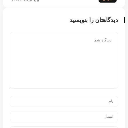
دیدگاهتان را بنویسید