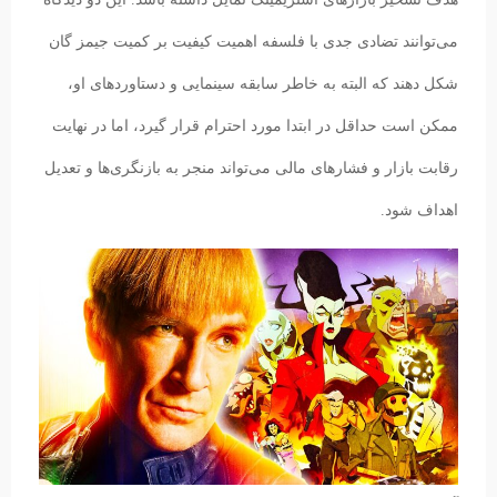
می‌توانند تضادی جدی با فلسفه اهمیت کیفیت بر کمیت جیمز گان
شکل دهند که البته به خاطر سابقه سینمایی و دستاوردهای او،
ممکن است حداقل در ابتدا مورد احترام قرار گیرد، اما در نهایت
رقابت بازار و فشارهای مالی می‌تواند منجر به بازنگری‌ها و تعدیل
اهداف شود.