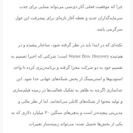
چرا که موفقیت فعلی آثار دی‌سی می‌تواند مبنایی برای جذب
سرمایه‌گذاران جدید و نقطه آغاز تازه‌ای برای پیشرفت این غول
سرگرمی باشد.
نکته‌ای که در ابتدا باید در نظر گرفته شود، ساختار پیچیده و در
هم‌تنیده Warner Bros. Discovery است؛ شرکتی که اخیرا تصمیم به
تقسیم خود به دو شرکت مجزا گرفته و برنامه‌ریزی کرده تا واحد
استودیوها و استریمینگ از پخش شبکه‌های جهانی جدا شود. این
جداسازی اگرچه به ظاهر به تفکیک فعالیت‌ها در زمینه فیلم‌سازی
و تولید محتوا از شبکه‌های کابلی می‌انجامد، اما از نظر مالی و
مدیریتی پیچیده‌تر است و بدهی‌های سنگین ۳۰ میلیارد دلاری که به
یکی از بخش‌ها تحمیل شده، می‌تواند زمینه‌ساز تغییرات