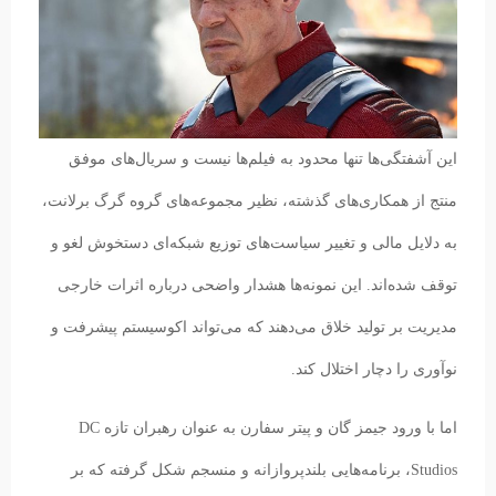
این آشفتگی‌ها تنها محدود به فیلم‌ها نیست و سریال‌های موفق
منتج از همکاری‌های گذشته، نظیر مجموعه‌های گروه گرگ برلانت،
به دلایل مالی و تغییر سیاست‌های توزیع شبکه‌ای دستخوش لغو و
توقف شده‌اند. این نمونه‌ها هشدار واضحی درباره اثرات خارجی
مدیریت بر تولید خلاق می‌دهند که می‌تواند اکوسیستم پیشرفت و
نوآوری را دچار اختلال کند.
اما با ورود جیمز گان و پیتر سفارن به عنوان رهبران تازه DC
Studios، برنامه‌هایی بلندپروازانه و منسجم شکل گرفته که بر