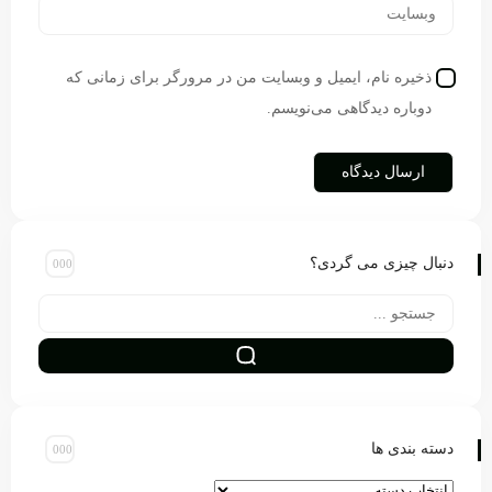
ذخیره نام، ایمیل و وبسایت من در مرورگر برای زمانی که
دوباره دیدگاهی می‌نویسم.
دنبال چیزی می گردی؟
دسته بندی ها