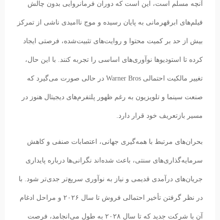
آنچه مسلم است، این است که دوران فرمانروایی بدون چالش
فیلم‌های ابرقهرمانی به پایان رسیده و موج ناامیدی ناشی از تمرکز
بیش از حد بر کمیت محتوا و روایت‌های تثبیت‌شده، فرصتی ایجاد
کرده تا استودیوها نوآوری‌های اساسی را تجربه کنند. با این حال،
تغییر مالکیت احتمالی Warner Bros در حالی صورت می‌گیرد که
صنعت سینما و تلویزیون به رغم ظهور پلتفرم‌های دیجیتال هنوز در
مسیر بازتعریف خود قرار دارد.
بحران‌های مرتبط با همه‌گیری جهانی، اعتصابات صنفی و کاهش
سرمایه‌گذاری‌های سنتی، باعث شده‌اند نگرانی‌ها درباره پایداری
جریان‌های درآمدی قدیمی و نیاز به نوآوری سریع‌تر جدی‌تر شود. با
در نظر گرفتن تأخیر احتمالی فروش تا سال ۲۰۲۶ و مراحل ادغام
آن با شرکت جدید که تا سال ۲۰۲۸ به طول می‌انجامد، فرصت