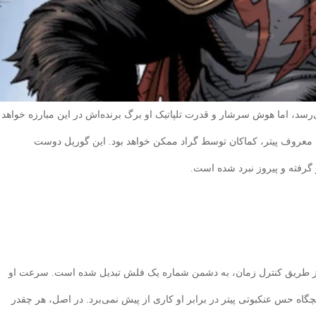
‌رسد، اما هوش سرشار و قدرت تلپاتیک او برگ برنده‌اش در این مبارزه خواهد
 معروف پیتر، کماکان توسط گراد ممکن خواهد بود. این گوریل دوست
 گرفته و پیروز نبرد شده است.
 طریق کنترل زمان، به دشمن شماره یک فلش تبدیل شده است. سرعت او
گاه حس عنکبوتی پیتر در برابر او کاری از پیش نمی‌برد. در اصل، هر چقدر