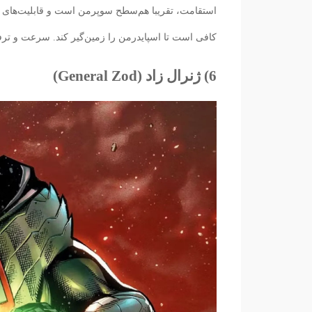
استقامت، تقریبا هم‌سطح سوپرمن است و قابلیت‌های ا
کافی است تا اسپایدرمن را زمین‌گیر کند. سرعت و ترفند
6) ژنرال زاد (General Zod)