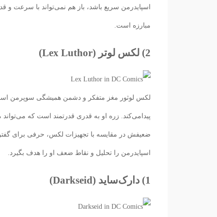
اسپایدرمن سریع باشد، باز هم نمی‌تواند با سرعت و قد
مبارزه است.
2) لکس لوتر (Lex Luthor)
لکس لوثور مغز متفکر و دشمن همیشگی سوپرمن است. و
پیدامی‌کند. زره او به قدری قدرتمند است که می‌توان
ضعیفش در مقایسه با تجهیزات لکس، حرفی برای گفتن ن
اسپایدرمن را تحلیل و نقاط ضعف او را هدف بگیرد.
1) دارک‌ساید (Darkseid)