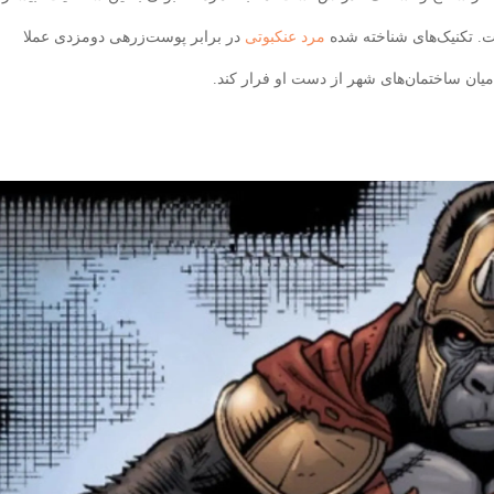
. تکنیک‌های شناخته شده‌
مرد عنکبوتی
در برابر پوست‌زرهی دومزدی عملا
 میان ساختمان‌های شهر از دست او فرار کند.