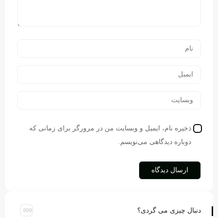
ذخیره نام، ایمیل و وبسایت من در مرورگر برای زمانی که
دوباره دیدگاهی می‌نویسم.
دنبال چیزی می گردی؟