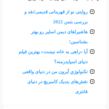
روایتی نو از قهرمانی قدیمی؛نقد و
بررسی بتمن 2022
هاشیراهای دیمن اسلیر رو بهتر
بشناسین!
آیا «راهی به خانه نیست» بهترین فیلم
دنیای اسپایدرمنه؟
تکنولوژي آیرون من در دنیای واقعی
نقش‌های بندیک کامبربچ در دنیای
فانتزی