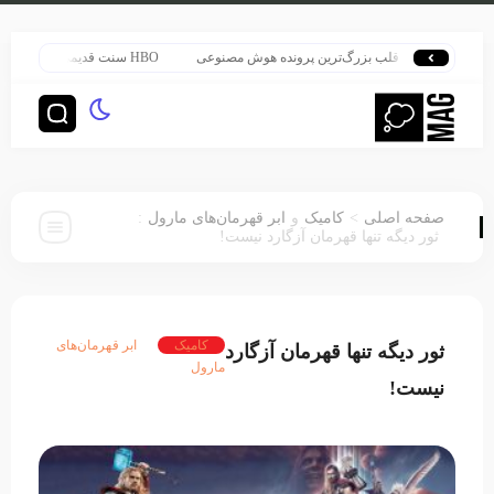
ی پاتر در قلب بزرگ‌ترین پرونده هوش مصنوعی
HBO سنت قدیمی خود را برای پخش سریال هری پاتر تغییر داد
:
>
صفحه اصلی
کامیک
و
ابر قهرمان‌های مارول
ثور دیگه تنها قهرمان آزگارد نیست!
کامیک
ابر قهرمان‌های
ثور دیگه تنها قهرمان آزگارد
مارول
نیست!