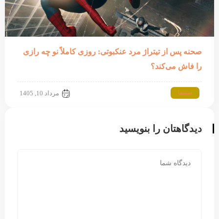
صحنه پس از تیتراژ مرد عنکبوتی: روزی کاملاً نو چه رازی
را فاش می‌کند؟
سینما
مرداد 10, 1405
دیدگاهتان را بنویسید