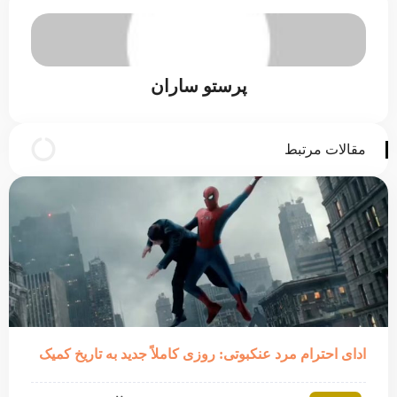
پرستو ساران
مقالات مرتبط
ادای احترام مرد عنکبوتی: روزی کاملاً جدید به تاریخ کمیک