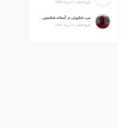
تاریخ انتشار: 17 مرداد 1405
مرد عنکبوتی در آستانه شکستن رکورد جنگ ستارگان
تاریخ انتشار: 15 مرداد 1405