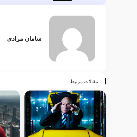
سامان مرادی
مقالات مرتبط