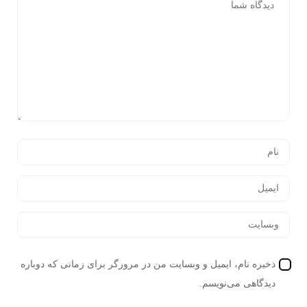
ذخیره نام، ایمیل و وبسایت من در مرورگر برای زمانی که دوباره
دیدگاهی می‌نویسم.