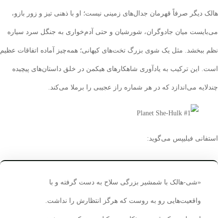
دیگر صرفاً قهرمان جدال‌های زمینی نیست؛ او با ذهنی تیز و زور بازو،
یست میان جادوگران، شورشیان و حتی آدم‌خواری به جنگل سرد سیاره
بخشد. مثل یک شوی بزرگ تخت‌های کیهانی؛ همه‌چیز آماده اتفاقات عظیم
این ترکیب به یادآوری شاهکارهای هیکمن در خلق داستان‌های پیچیده
ه می‌اندازد که در هر شماره راز عجیبی را برملا می‌کند.
نی فیلیپس می‌گوید:
«شی-هالک با شمشیر بزرگی سلاح به دست گرفته و با
واقعیت‌هایی رو به روست که هرگز انتظارش را نداشت.