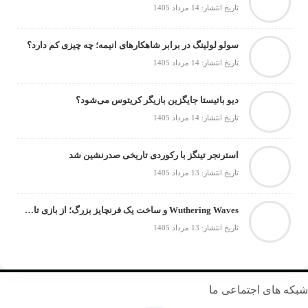
تاریخ انتشار: 14 مرداد 1405
سولو لولینگ در برابر شاهکارهای انیمه؛ چه چیزی کم دارد؟
تاریخ انتشار: 14 مرداد 1405
دیو باتیستا جایگزین بازیگر کریتوس می‌شود؟
تاریخ انتشار: 14 مرداد 1405
استرنجر تینگز با رکوردی تاریخی صدرنشین شد
تاریخ انتشار: 13 مرداد 1405
Wuthering Waves و ساخت یک فرنچایز بزرگ؛ از بازی تا انیمه
تاریخ انتشار: 13 مرداد 1405
 های اجتماعی ما