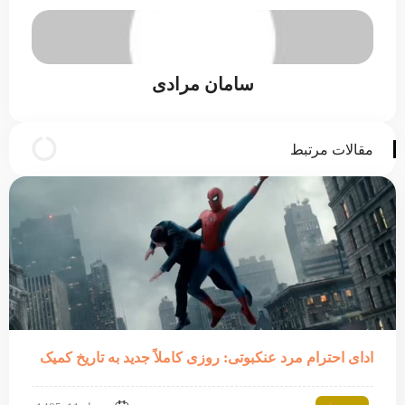
سامان مرادی
مقالات مرتبط
ادای احترام مرد عنکبوتی: روزی کاملاً جدید به تاریخ کمیک