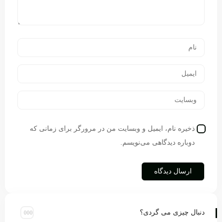
ذخیره نام، ایمیل و وبسایت من در مرورگر برای زمانی که
دوباره دیدگاهی می‌نویسم.
دنبال چیزی می گردی؟