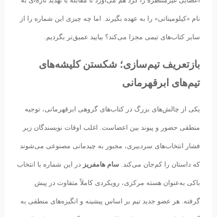
اعضایی غیرمنتظره را گرد هم می‌آورد تا مقابله با تهدید تازه‌ای به
نام «کیلومیناتی» را به عهده بگیرند. اما چه چیزی این شماره را از
سایر کتاب‌های تیمی مجزا می‌کند؟ بیایید عمیق‌تر بگردیم.
بازتعریف تیم‌سازی؛ شکستن کلیشه‌های
تیم‌های ابرقهرمانی
یکی از چالش‌های بزرگ در کتاب‌های گروهی ابرقهرمانی، توجیه
منطقی حضور و پیوند بین اعضاست. اغلب اوقات نویسندگان زیر
فشار انتخاب‌های سردبیری، مجبور به چیدمانی مصنوعی می‌شوند
که داستان را کم‌جان می‌کند.
سام هامفریز
در این شماره با انتخاب
باکی به‌عنوان هسته مرکزی، رویکردی کاملاً متفاوت در پیش
گرفته. هر عضو جدید تیم بر اساس پیشینه و انگیزه‌های منطقی به