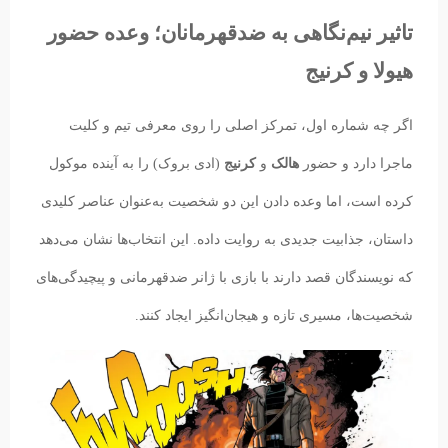
تاثیر نیم‌نگاهی به ضدقهرمانان؛ وعده حضور
هیولا و کرنیج
اگر چه شماره اول، تمرکز اصلی را روی معرفی تیم و کلیت
ماجرا دارد و حضور
هالک
و
کرنیج
(ادی بروک) را به آینده موکول
کرده است، اما وعده دادن این دو شخصیت به‌عنوان عناصر کلیدی
داستان، جذابیت جدیدی به روایت داده. این انتخاب‌ها نشان می‌دهد
که نویسندگان قصد دارند با بازی با ژانر ضدقهرمانی و پیچیدگی‌های
شخصیت‌ها، مسیری تازه و هیجان‌انگیز ایجاد کنند.