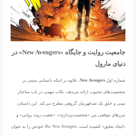
جامعیت روایت و جایگاه «New Avengers» در
دنیای مارول
شماره اول
New Avengers
، علاوه بر اینکه داستانی مبتنی بر
شخصیت‌های محبوب ارائه می‌دهد، نکات مهمی در باب ساختار
تیمی و خلق یک ضدقهرمان گروهی مطرح می‌کند. این داستان،
مرزهای موفقی بین «شخصیت‌پردازی»، «تعقیب روند روایی» و
«ایجاد تعلیق» کشیده است. New Avengers حالا خودش را به عنوان