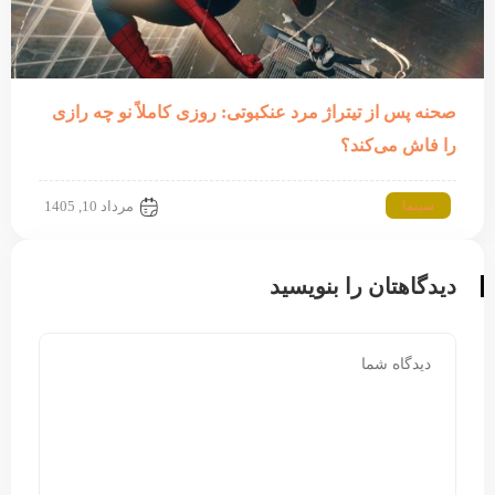
صحنه پس از تیتراژ مرد عنکبوتی: روزی کاملاً نو چه رازی
را فاش می‌کند؟
سینما
مرداد 10, 1405
دیدگاهتان را بنویسید