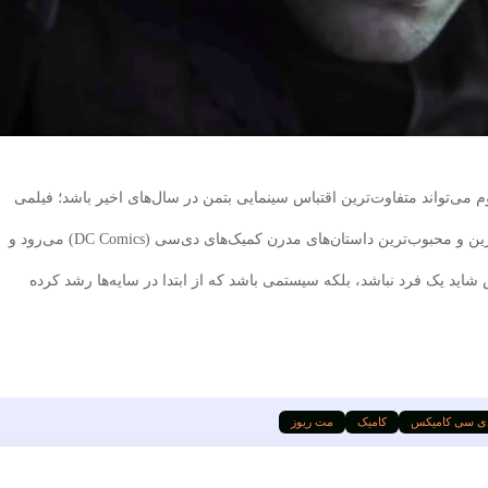
 می‌تواند متفاوت‌ترین اقتباس سینمایی بتمن در سال‌های اخیر باشد؛ فیلمی
که به جای تکیه بر دشمنان آشنا، سراغ یکی از پیچیده‌ترین و محبوب‌ترین داستان‌های مدرن کمیک‌های دی‌سی (DC Comics) می‌رود و
شاید یک فرد نباشد، بلکه سیستمی باشد که از ابتدا در سایه‌ها رشد کرده
ی سی کامیکس
کامیک
مت ریوز