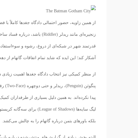
زنجیره‌ای مانند ریدلر (Riddler)
قدرتمند شهر در شبکه‌ای از دروغ، رشوه و سوءاستفاده گرف
آشکار کند؛ این ایده که شاید تمام اتفاقات گاتهام از
پنگوئن
پیدا نکرده‌اند. به همین دلیل بسیاری از طرفداران کمیک
بلکه باورهای بتمن درباره گاتهام را به چالش می‌کشد.
البته بخش زیادی از گزارش‌های منتشرشده درباره بازی