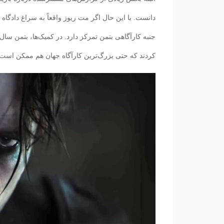
دانست. با این حال اگر مت ریوز واقعاً به سراغ دادگاه 
جنبه کارآگاهی بتمن تمرکز دارد. در کمیک‌ها، بتمن سال
کردند که حتی بزرگ‌ترین کارآگاه جهان هم ممکن است