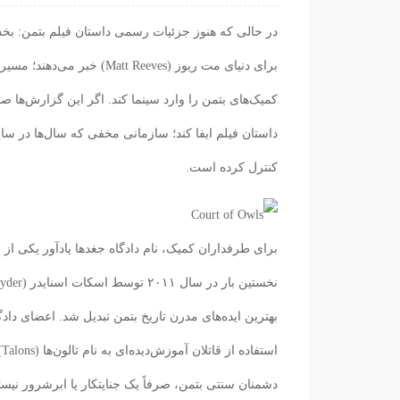
برای دنیای مت ریوز (eeves
کنترل کرده است.
بهترین ایده‌های مدرن تاریخ بتمن تبدیل شد. اعضای دادگاه
ا
دشمنان سنتی بتمن، صرفاً یک جنایتکار یا ابرشرور نیستن