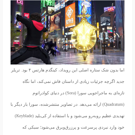
اما بدون شک ستاره اصلی این رویداد، کینگدم هارتس ۴ بود. تریلر
جدید اگرچه جزئیات زیادی از داستان فاش نمی‌کند، اما نگاه
تازه‌ای به ماجراجویی سورا (Sora) در دنیای کوادراتوم
(Quadratum) ارائه می‌دهد. در تصاویر منتشرشده، سورا بار دیگر با
تهدیدی عظیم روبه‌رو می‌شود و با استفاده از کی‌بلید (Keyblade)
خود وارد نبردی پرسرعت و پرزرق‌وبرق می‌شود؛ سبکی که