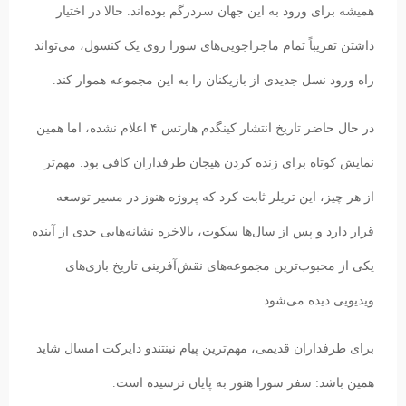
همیشه برای ورود به این جهان سردرگم بوده‌اند. حالا در اختیار
داشتن تقریباً تمام ماجراجویی‌های سورا روی یک کنسول، می‌تواند
راه ورود نسل جدیدی از بازیکنان را به این مجموعه هموار کند.
در حال حاضر تاریخ انتشار کینگدم هارتس ۴ اعلام نشده، اما همین
نمایش کوتاه برای زنده کردن هیجان طرفداران کافی بود. مهم‌تر
از هر چیز، این تریلر ثابت کرد که پروژه هنوز در مسیر توسعه
قرار دارد و پس از سال‌ها سکوت، بالاخره نشانه‌هایی جدی از آینده
یکی از محبوب‌ترین مجموعه‌های نقش‌آفرینی تاریخ بازی‌های
ویدیویی دیده می‌شود.
برای طرفداران قدیمی، مهم‌ترین پیام نینتندو دایرکت امسال شاید
همین باشد: سفر سورا هنوز به پایان نرسیده است.