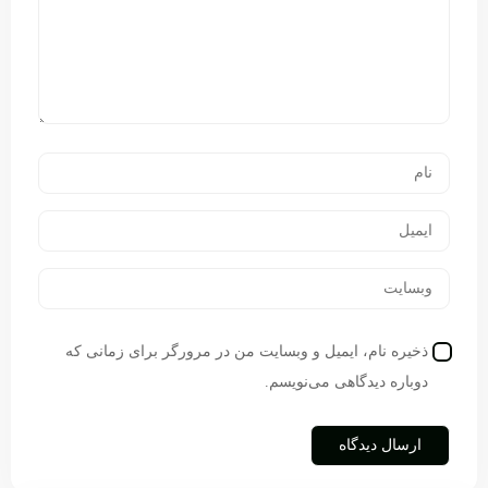
ذخیره نام، ایمیل و وبسایت من در مرورگر برای زمانی که
دوباره دیدگاهی می‌نویسم.