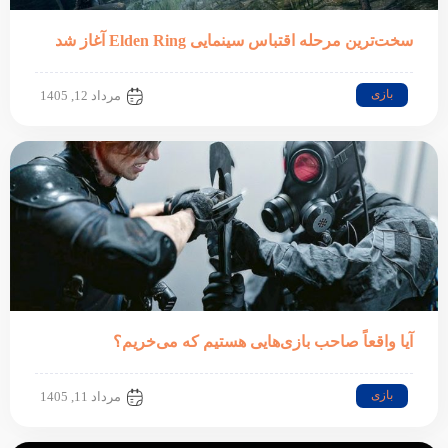
سخت‌ترین مرحله اقتباس سینمایی Elden Ring آغاز شد
بازی
مرداد 12, 1405
آیا واقعاً صاحب بازی‌هایی هستیم که می‌خریم؟
بازی
مرداد 11, 1405