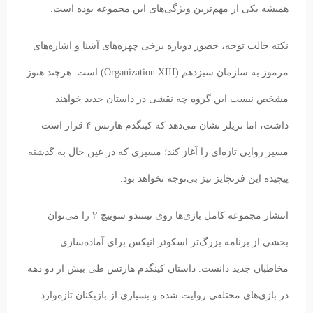
همیشه یکی از مهم‌ترین ویژگی‌های این مجموعه بوده است.
نکته جالب توجه، حضور دوباره برخی چهره‌های آشنا و اشاره‌های
مرموز به سازمان سیزدهم (Organization XIII) است. هرچند هنوز
مشخص نیست این گروه چه نقشی در داستان جدید خواهند
داشت، اما تریلر نشان می‌دهد که کینگدم هارتس ۴ قرار است
مسیر روایی تازه‌ای را آغاز کند؛ مسیری که در عین حال به گذشته
پیچیده این فرنچایز نیز بی‌توجه نخواهد بود.
انتشار مجموعه کامل بازی‌ها روی نینتندو سوییچ ۲ را می‌توان
بخشی از برنامه بزرگ‌تر اسکوئر انیکس برای آماده‌سازی
مخاطبان جدید دانست. داستان کینگدم هارتس طی بیش از دو دهه
در بازی‌های مختلفی روایت شده و بسیاری از بازیکنان تازه‌وارد