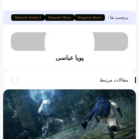
برچسب ها :
Nintendo Switch 2
Nintendo Direct
Kingdom Hearts
پویا عباسی
مقالات مرتبط