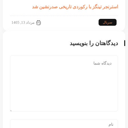
استرنجر تینگز با رکوردی تاریخی صدرنشین شد
سریال
مرداد 13, 1405
دیدگاهتان را بنویسید