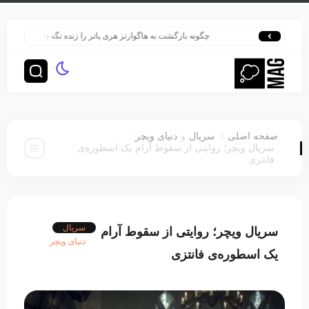
چگونه بازگشت به هاگوارتز هری پاتر را زنده نگه داشت؟
هری پاتر 
:
>
صفحه اصلی
سریال
و
دنیای ویچر
سریال ویچر؛ روایتی از سقوط آرام یک اسطوره‌ی
فانتزی
سریال
سریال ویچر؛ روایتی از سقوط آرام
دنیای ویچر
یک اسطوره‌ی فانتزی