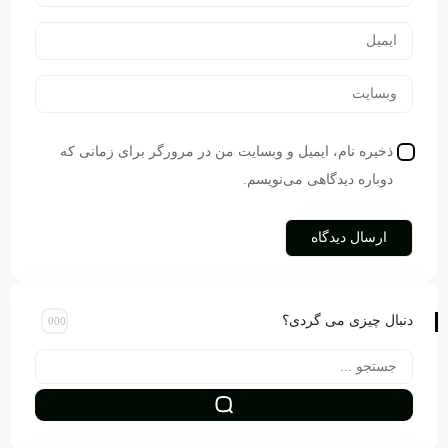
ذخیره نام، ایمیل و وبسایت من در مرورگر برای زمانی که
دوباره دیدگاهی می‌نویسم.
دنبال چیزی می گردی؟