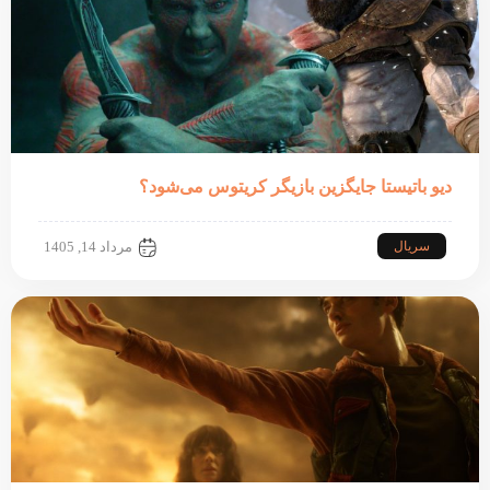
دیو باتیستا جایگزین بازیگر کریتوس می‌شود؟
سریال
مرداد 14, 1405