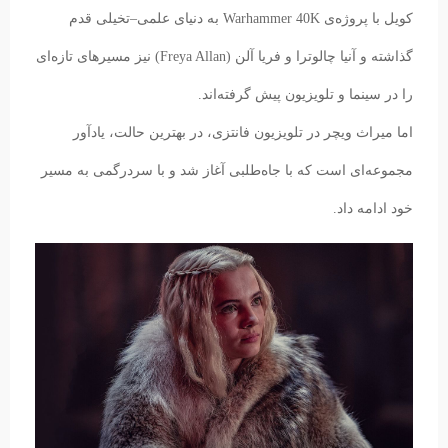
کویل با پروژه‌ی Warhammer 40K به دنیای علمی‌–‌تخیلی قدم
گذاشته و آنیا چالوترا و فریا آلن (Freya Allan) نیز مسیرهای تازه‌ای
را در سینما و تلویزیون پیش گرفته‌اند.
اما میراث ویچر در تلویزیون فانتزی، در بهترین حالت، یادآور
مجموعه‌ای است که با جاه‌طلبی آغاز شد و با سردرگمی به مسیر
خود ادامه داد.