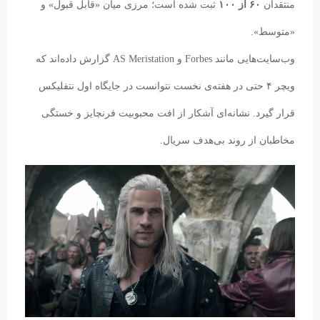
منتقدان
۶۰ از ۱۰۰
ثبت شده است؛ مرزی میان «قابل قبول» و
«متوسط».
وب‌سایت‌هایی مانند Forbes و AS Meristation گزارش داده‌اند که
ویچر ۴ حتی در هفته‌ی نخست نتوانست در جایگاه اول نتفلیکس
قرار گیرد. نشانه‌ای آشکار از افت محبوبیت فرنچایز و خستگی
مخاطبان از روند بی‌هدف سریال.