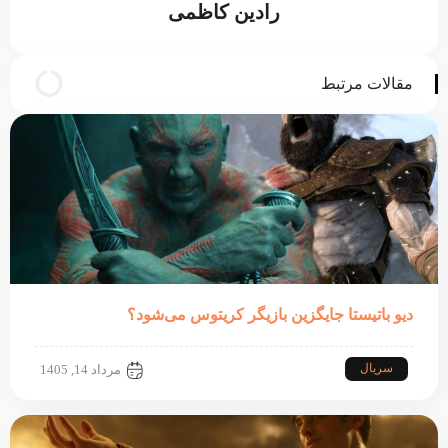
رادین کاظمی
مقالات مرتبط
دیو باتیستا جایگزین بازیگر کریتوس می‌شود؟
سریال
مرداد 14, 1405