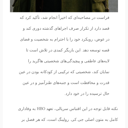
فراست در مصاحبه‌ای که اخیراً انجام شد، تأکید کرد که
قصد دارد از تکرار صرف اجراهای گذشته دوری کند و
در عوض، رویکرد خود را با احترام به شخصیت و فضای
قصه توسعه دهد. این بازیگر کمدی در تلاش است تا
لایه‌های عاطفی و پیچیدگی‌های شخصیتی هاگرید را
نمایان کند، شخصیتی که ترکیبی از کودکانه بودن در عین
قدرت و محافظت است و جنبه‌های طنزآمیز و در عین
حال ترسیده را در خود دارد.
نکته قابل توجه در این اقتباس سریالی، تعهد HBO به وفاداری
کامل به متون اصلی جی.کی. رولینگ است، که هر فصل بر