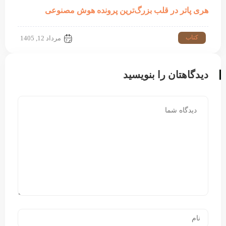
هری پاتر در قلب بزرگ‌ترین پرونده هوش مصنوعی
کتاب
مرداد 12, 1405
دیدگاهتان را بنویسید