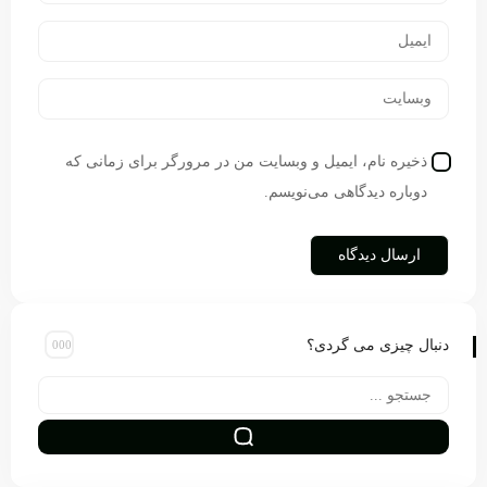
ذخیره نام، ایمیل و وبسایت من در مرورگر برای زمانی که
دوباره دیدگاهی می‌نویسم.
دنبال چیزی می گردی؟