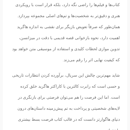
کتاب‌ها و فیلم‌ها را راضی نگه دارد، بلکه قرار است با رویکردی
هنری و دقیق‌تر به شخصیت‌ها و تم‌های اصلی مجموعه بپردازد.
همان‌طور که صرفاً تعویض بازیگر برای نقشی به اندازه هاگرید
اهمیت دارد، نحوه بازخوانی قصه قدیمی با دقت در میزانسن،
تدوین موازی لحظات کلیدی و استفاده از موسیقی متن خواهد بود
که کیفیت نهایی اثر را رقم می‌زند.
شاید مهم‌ترین چالش این سریال، برآورده کردن انتظارات تاریخی
و حسی است که رابرت کالترین با کاراکتر هاگرید خلق کرده
است. اما این فرصت را هم می‌توان فرصتی برای بازنگری در
لایه‌های شخصیتی و پرداخت به تم پیش‌زمینه داستان‌های درون
دنیای هاگوارتز دانست که در قالب کتاب فرصت بسط بیشتری