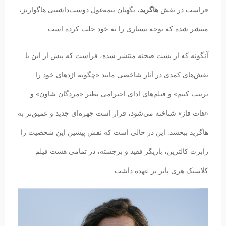
فراست در نقش
هاگرید
، نگهبان نیمه‌غول دوست‌داشتنی هاگوارتز،
منتشر شده که توجه بسیاری را به خود جلب کرده است.
آنگونه که از پشت صحنه منتشر شده، فراست که پیش از این با
نقش‌های کمدی در آثار شاخصی مانند «چگونه اژدهای خود را
تربیت کنیم» و فیلم‌های ادای احترامی نظیر «مردگان شاون» و
«هات فاز» شناخته می‌شود، قرار است چهره‌ای جدید و عمیق‌تر به
هاگرید ببخشد. این در حالی است که نقش پیشین این شخصیت را
رابرت کالترین، بازیگر فقید و برجسته، در تمامی هشت فیلم
کلاسیک هری پاتر بر عهده داشت.