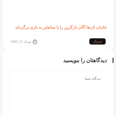
خاندان اژدها اگان تارگرین را با سانفایر به بازی برگرداند
سریال
مرداد 12, 1405
دیدگاهتان را بنویسید