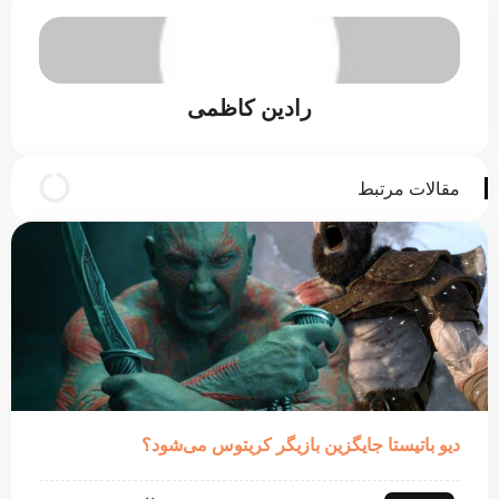
رادین کاظمی
مقالات مرتبط
دیو باتیستا جایگزین بازیگر کریتوس می‌شود؟