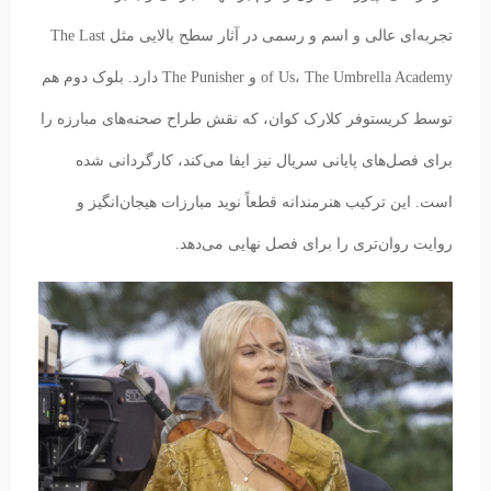
تجربه‌ای عالی و اسم و رسمی در آثار سطح بالایی مثل The Last
of Us، The Umbrella Academy و The Punisher دارد. بلوک دوم هم
توسط کریستوفر کلارک کوان، که نقش طراح صحنه‌های مبارزه را
برای فصل‌های پایانی سریال نیز ایفا می‌کند، کارگردانی شده
است. این ترکیب هنرمندانه قطعاً نوید مبارزات هیجان‌انگیز و
روایت روان‌تری را برای فصل نهایی می‌دهد.