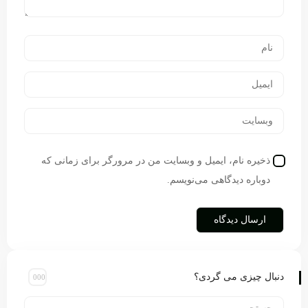
ذخیره نام، ایمیل و وبسایت من در مرورگر برای زمانی که
دوباره دیدگاهی می‌نویسم.
دنبال چیزی می گردی؟