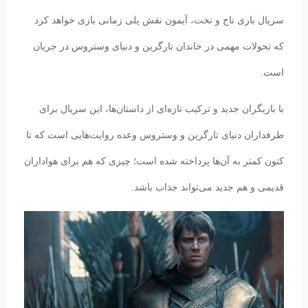
سریال بازی تاج و تخت، آیمون نقش پلی زمانی بازی خواهد کرد
که تحولات مهمی در خاندان تارگرین و دنیای وستروس در جریان
است.
با بازیگران جدید و ترکیب تازه‌ای از داستان‌ها، این سریال برای
طرفداران دنیای تارگرین و وستروس وعده روایت‌هایی است که تا
کنون کمتر به آن‌ها پرداخته شده است؛ چیزی که هم برای هواداران
قدیمی و هم جدید می‌تواند جذاب باشد.