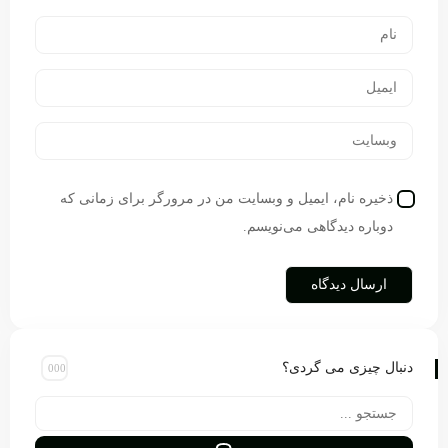
ذخیره نام، ایمیل و وبسایت من در مرورگر برای زمانی که
دوباره دیدگاهی می‌نویسم.
دنبال چیزی می گردی؟