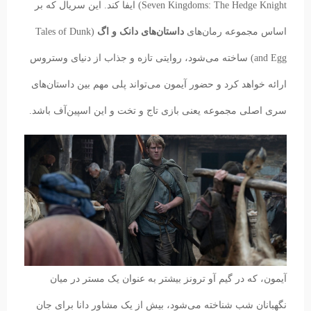
Seven Kingdoms: The Hedge Knight) ایفا کند. این سریال که بر
اساس مجموعه رمان‌های
داستان‌های دانک و اگ
(Tales of Dunk
and Egg) ساخته می‌شود، روایتی تازه و جذاب از دنیای وستروس
ارائه خواهد کرد و حضور آیمون می‌تواند پلی مهم بین داستان‌های
سری اصلی مجموعه یعنی بازی تاج و تخت و این اسپین‌آف باشد.
آیمون، که در گیم آو ترونز بیشتر به عنوان یک مستر در میان
نگهبانان شب شناخته می‌شود، بیش از یک مشاور دانا برای جان