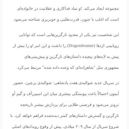
مجموعه ایجاد می‌کند. او نماد فداکاری و عقلانیت در خانواده‌ای
است که اغلب با جنون، قدرت‌طلبی و خونریزی شناخته می‌شود.
این شخصیت نیز یکی از معدود تارگرین‌هایی است که توانایی
رویابینی اژدها (Dragondreamer) را داشت و این امر او را بیش از
پیش به لایه‌های پیچیده داستان‌های تارگرین و پیش‌بینی‌های
مشهوری مثل “شاهزاده‌ای که وعده داده شده” مرتبط می‌کرد.
در سریال جدید شوالیه‌ی هفت پادشاهی: شوالیه‌ی پرچین، حضور
آیمون احتمالاً باعث پیوستگی بیشتری میان این اسپین‌آف و گیم آو
ترونز می‌شود و فرصتی طلایی برای پردازش بیشتر تاریخچه
تارگرین و گسترش داستان‌های کمتر دیده‌شده فراهم خواهد کرد. با
شروع سریال از سال ۲۰۹ میلادی، پیش از وقوع رویدادهای اصلی