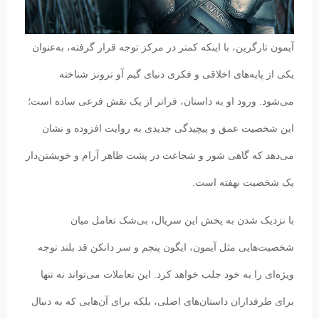
آیمون تارگرین، با اینکه کمتر در مرکز توجه قرار گرفته، به‌عنوان
یکی از پایه‌های اخلاقی و فکری دنیای گیم آو ترونز شناخته
می‌شود. ورود او به داستان، فراتر از یک نقش فرعی ساده است؛
این شخصیت عمق و پیچیدگی جدیدی به روایت افزوده و نشان
می‌دهد که گاهی شور و شجاعت در پشت ظاهر آرام و خویشتن‌دار
یک شخصیت نهفته است.
با نزدیک شدن به پخش این سریال، بی‌شک تعامل میان
شخصیت‌هایی مثل آیمون، ایگون پنجم و سر دانکن قد بلند توجه
ویژه‌ای را به خود جلب خواهد کرد. این تعاملات می‌تواند نه تنها
برای طرفداران داستان‌های اصلی، بلکه برای آن‌هایی که به دنبال