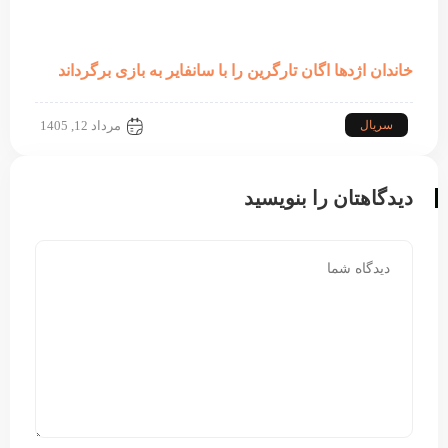
خاندان اژدها اگان تارگرین را با سانفایر به بازی برگرداند
سریال
مرداد 12, 1405
دیدگاهتان را بنویسید