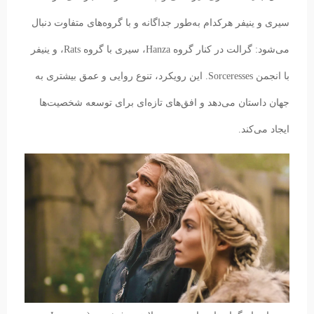
سیری و ینیفر هرکدام به‌طور جداگانه و با گروه‌های متفاوت دنبال
می‌شود: گرالت در کنار گروه Hanza، سیری با گروه Rats، و ینیفر
با انجمن Sorceresses. این رویکرد، تنوع روایی و عمق بیشتری به
جهان داستان می‌دهد و افق‌های تازه‌ای برای توسعه شخصیت‌ها
ایجاد می‌کند.