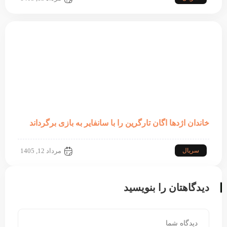
خاندان اژدها اگان تارگرین را با سانفایر به بازی برگرداند
سریال
مرداد 12, 1405
دیدگاهتان را بنویسید