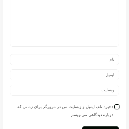
ذخیره نام، ایمیل و وبسایت من در مرورگر برای زمانی که
دوباره دیدگاهی می‌نویسم.