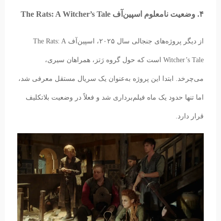
۴. وضعیت نامعلوم اسپین‌آف The Rats: A Witcher’s Tale
از دیگر پروژه‌های جنجالی سال ۲۰۲۵، اسپین‌آف The Rats: A
Witcher’s Tale است که حول گروه رَتز، همراهان سیری،
می‌چرخد. ابتدا این پروژه به‌عنوان یک سریال مستقل معرفی شد،
اما تنها حدود یک ماه فیلم‌برداری شد و فعلاً در وضعیت بلاتکلیف
قرار دارد.