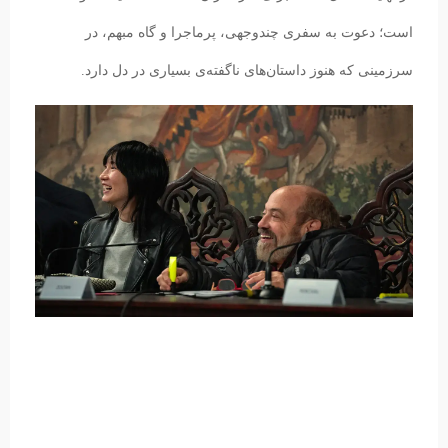
است؛ دعوت به سفری چندوجهی، پرماجرا و گاه مبهم، در
سرزمینی که هنوز داستان‌های ناگفته‌ی بسیاری در دل دارد.