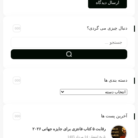
دنبال چیزی می گردی؟
دسته بندی ها
آخرین پست ها
رقابت ۵ کتاب فانتزی برای جایزه جهانی ۲۰۲۶
تاریخ انتشار: 14 مرداد 1405