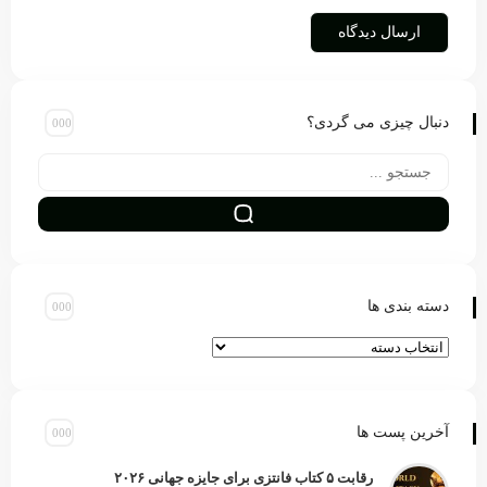
دنبال چیزی می گردی؟
دسته بندی ها
آخرین پست ها
رقابت ۵ کتاب فانتزی برای جایزه جهانی ۲۰۲۶