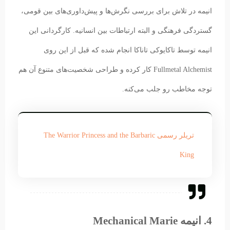
انیمه در تلاش برای بررسی نگرش‌ها و پیش‌داوری‌های بین قومی،
گستردگی فرهنگی و البته ارتباطات بین انسانیه. کارگردانی این
انیمه توسط تاکایوکی تاناکا انجام شده که قبل از این روی
Fullmetal Alchemist کار کرده و طراحی شخصیت‌های متنوع آن هم
توجه مخاطب رو جلب می‌کنه.
تریلر رسمی The Warrior Princess and the Barbaric
King
4. انیمه Mechanical Marie