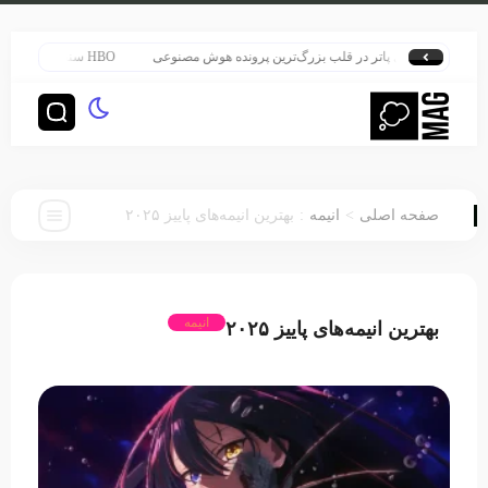
هری پاتر در قلب بزرگ‌ترین پرونده هوش مصنوعی
HBO سنت قدیمی خود را برای پخش سریال هری پاتر تغییر داد
:
>
صفحه اصلی
انیمه
بهترین انیمه‌های پاییز ۲۰۲۵
انیمه
بهترین انیمه‌های پاییز ۲۰۲۵