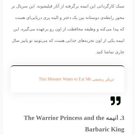
سبک کارگردانی این انیمه برگرفته از آثار قبلیشونه. این سریال بر
محور رابطه‌ی دوستانه بین یک دختر و البته پری دریایی‌ای هست
که پیدا می‌کنه و وظیفه محافظت از اون رو برعهده می‌گیره. این
انیمه یکی از اون تجربه‌های جذابی هست که می‌تونید تو پاییز سال
جاری تماشا کنید.
تریلر رسمی This Monster Wants to Eat Me
3. انیمه The Warrior Princess and the
Barbaric King