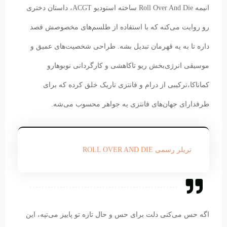
انیمه Roll Over And Die ساخته استودیو ACGT، داستان دختری
رو روایت می‌کنه که با استفاده از طلسم‌های مخصوصش قصد
داره تا به یه قهرمان تبدیل بشه. طراحی شخصیت‌های عمیق و
موسیقی انرژی‌بخش ریو تاکاهشی و کارگردانی نوبوهارو
کماناکا،‌ترکیبی از درام و فانتزی تاریک خلق کرده که برای
طرفدارای جهان‌های فانتزی یه جواهر محسوب می‌شه.
تریلر رسمی ROLL OVER AND DIE
اگه حس می‌کنی دلت برای حس و حال تازه تو پاییز می‌تپه، این