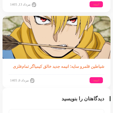
انیمه
مرداد 13, 1405
شیاطین قلمرو سایه؛ انیمه جدید خالق کیمیاگر تمام‌فلزی
انیمه
مرداد 6, 1405
دیدگاهتان را بنویسید