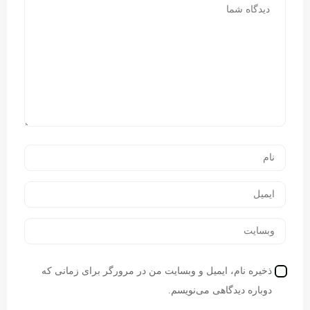
ذخیره نام، ایمیل و وبسایت من در مرورگر برای زمانی که
دوباره دیدگاهی می‌نویسم.