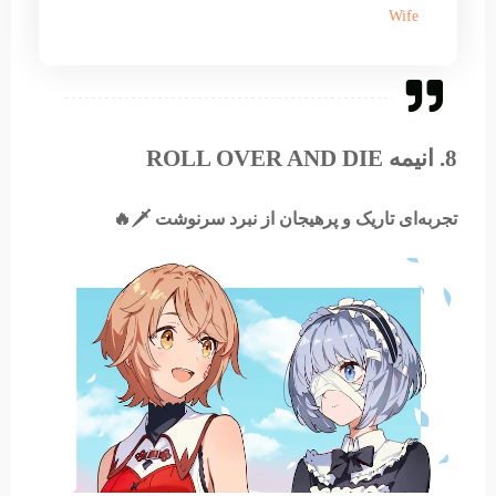
Wife
8. انیمه ROLL OVER AND DIE
تجربه‌ای تاریک و پرهیجان از نبرد سرنوشت 🗡️🔥