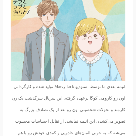
انیمه بعدی ما توسط استودیو Marvy Jack تولید شده و کارگردانی
اون رو کازومی کوگا برعهده گرفته. این سریال سرگذشت یک زن
کارمند و تحولات شخصیتی اون رو بعد از یک تصادف بزرگ به
تصویر می‌کشده. این انیمه نمایشی از تقابل احساسات محسوب
می‌شه که به خوبی المان‌های جادویی و کمدی خودش رو با هم