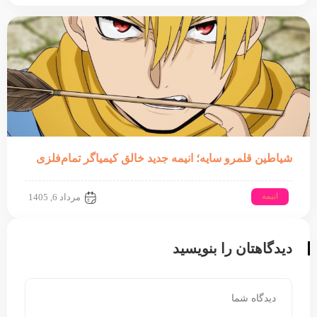
شیاطین قلمرو سایه؛ انیمه جدید خالق کیمیاگر تمام‌فلزی
انیمه
مرداد 6, 1405
دیدگاهتان را بنویسید