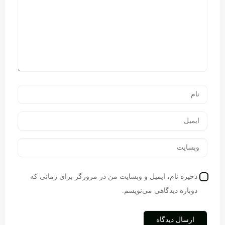
ذخیره نام، ایمیل و وبسایت من در مرورگر برای زمانی که
دوباره دیدگاهی می‌نویسم.