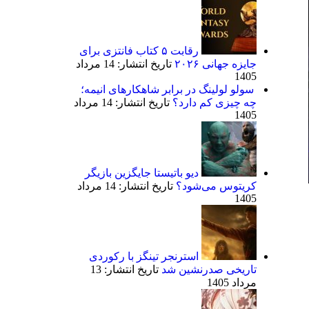
رقابت ۵ کتاب فانتزی برای
جایزه جهانی ۲۰۲۶
تاریخ انتشار: 14 مرداد
1405
سولو لولینگ در برابر شاهکارهای انیمه؛
چه چیزی کم دارد؟
تاریخ انتشار: 14 مرداد
1405
دیو باتیستا جایگزین بازیگر
کریتوس می‌شود؟
تاریخ انتشار: 14 مرداد
1405
استرنجر تینگز با رکوردی
تاریخی صدرنشین شد
تاریخ انتشار: 13
مرداد 1405