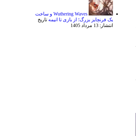
Wuthering Waves و ساخت
یک فرنچایز بزرگ؛ از بازی تا انیمه
تاریخ
انتشار: 13 مرداد 1405