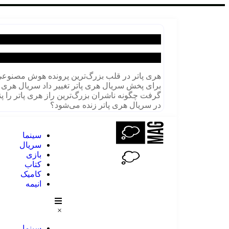
از هاگوارتز چه خبر؟
هری پاتر در قلب بزرگ‌ترین پرونده هوش مصنوع
برای پخش سریال هری پاتر تغییر داد
گرفت
چگونه ناشران بزرگ‌ترین راز هری پاتر را پ
در سریال هری پاتر زنده می‌شود؟
سینما
سریال
بازی
کتاب
کامیک
انیمه
×
سینما