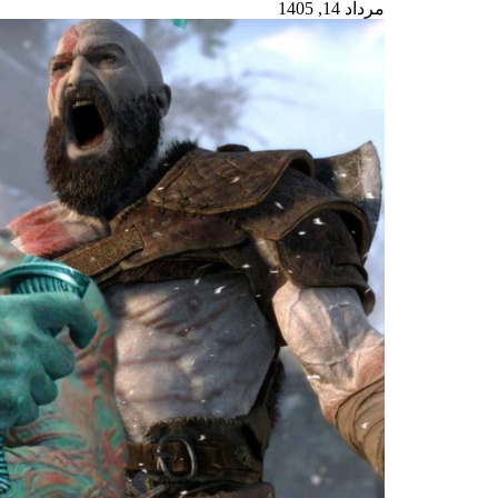
مرداد 14, 1405