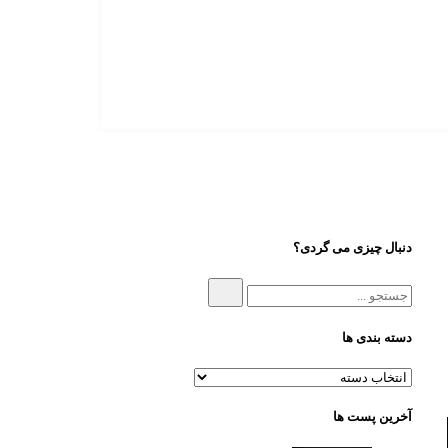
دنبال چیزی می گردی؟
دسته بندی ها
آخرین پست ها