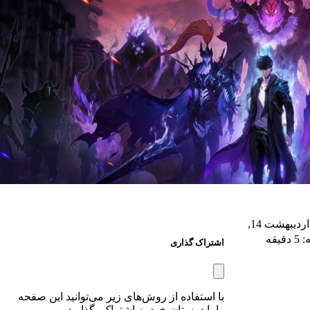
تاریخ انتشار : اردیبهشت 14,
یقه
اشتراک گذاری
با استفاده از روش‌های زیر می‌توانید این صفحه
را با دوستان خود به اشتراک بگذارید.