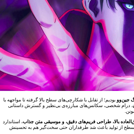
 جین‌وو
بودیم؛ از تقابل با شکارچی‌های سطح بالا گرفته تا مواجهه با
. درام شخصی، سکانس‌های مبارزه‌ی بی‌نظیر و گسترش داستانی
ونن.
العاده بالا، طراحی فریم‌های دقیق، و موسیقی متن جذاب
، استاندارد
این سطح از تولید باعث شد طرفداران حتی سخت‌گیر هم به تحسینش