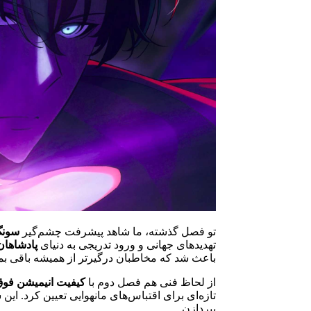
تو فصل گذشته، ما شاهد پیشرفت چشم‌گیر
سونگ
تهدیدهای جهانی و ورود تدریجی به دنیای
پادشاهان
باعث شد که مخاطبان درگیرتر از همیشه باقی بم
از لحاظ فنی هم فصل دوم با
کیفیت انیمیشن فوق‌
تازه‌ای برای اقتباس‌های مانهوایی تعیین کرد. 
بپردازن.