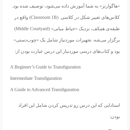
«هاگوارتز» به شما آموزش داده می‌شود، توصیف شده بود.
کلاس‌های تغییر شکل در کلاسی (Classroom 1B) واقع در
طبقه‌ی همکف، نزدیک «حیاط میانی» (Middle Courtyard)
برگزار می‌شه. تجهیزات موردنیاز شامل یک «چوب‌دستی»
بود و کتاب‌های درسی موردنیاز این درس عبارت بودن از:
A Beginner’s Guide to Transfiguration
Intermediate Transfiguration
A Guide to Advanced Transfiguration
استادایی که این درس رو تدریس کردن شامل این افراد
بودن: