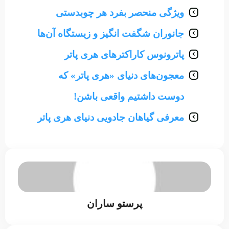
ویژگی منحصر بفرد هر چوبدستی
جانوران شگفت انگیز و زیستگاه آن‌ها
پاترونوس کاراکترهای هری پاتر
معجون‌های دنیای «هری پاتر» که
دوست داشتیم واقعی باشن!
معرفی گیاهان جادویی دنیای هری پاتر
پرستو ساران