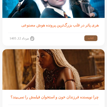
هری پاتر در قلب بزرگ‌ترین پرونده هوش مصنوعی
کتاب
مرداد 12, 1405
چرا نویسنده فرزندان خون و استخوان فیلمش را نمی‌بیند؟