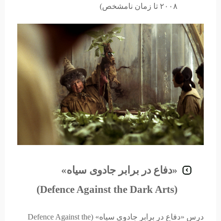
۲۰۰۸ تا زمان نامشخص)
«دفاع در برابر جادوی سیاه»
(Defence Against the Dark Arts)
درس «دفاع در برابر جادوی سیاه» (Defence Against the