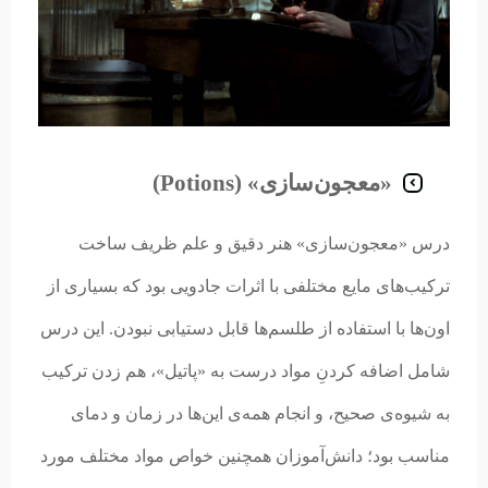
«معجون‌سازی» (Potions)
درس «معجون‌سازی» هنر دقیق و علم ظریف ساخت
ترکیب‌های مایع مختلفی با اثرات جادویی بود که بسیاری از
اون‌ها با استفاده از طلسم‌ها قابل دستیابی نبودن. این درس
شامل اضافه کردنِ مواد درست به «پاتیل»، هم زدن ترکیب
به شیوه‌ی صحیح، و انجام همه‌ی این‌ها در زمان و دمای
مناسب بود؛ دانش‌آموزان همچنین خواص مواد مختلف مورد