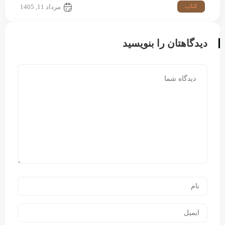
کتاب
مرداد 11, 1405
دیدگاهتان را بنویسید