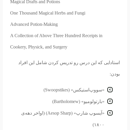
Magical Drafts and Potions
One Thousand Magical Herbs and Fungi
Advanced Potion-Making
A Collection of Above Three Hundred Receipts in
Cookery, Physick, and Surgery
استادایی که این درس رو تدریس کردن شامل این افراد
بودن:
«سووپ‌استیکس» (Swoopstikes)
«بارتولومیو» (Bartholomew)
«آیسوپ شارپ» (Aesop Sharp) (اواخر دهه‌ی
۱۸۰۰)