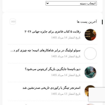
آخرین پست ها
رقابت ۵ کتاب فانتزی برای جایزه جهانی ۲۰۲۶
تاریخ انتشار: 14 مرداد 1405
سولو لولینگ در برابر شاهکارهای انیمه؛ چه چیزی کم دارد؟
تاریخ انتشار: 14 مرداد 1405
دیو باتیستا جایگزین بازیگر کریتوس می‌شود؟
تاریخ انتشار: 14 مرداد 1405
استرنجر تینگز با رکوردی تاریخی صدرنشین شد
تاریخ انتشار: 13 مرداد 1405