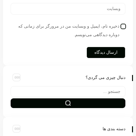
ذخیره نام، ایمیل و وبسایت من در مرورگر برای زمانی که
دوباره دیدگاهی می‌نویسم.
دنبال چیزی می گردی؟
دسته بندی ها