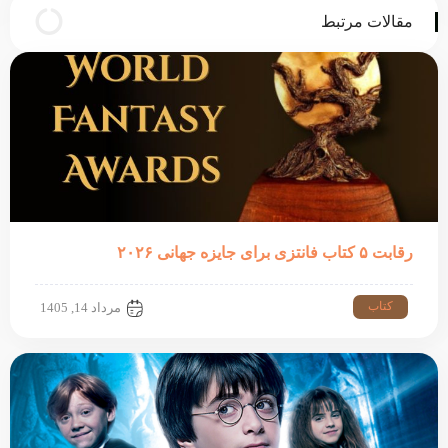
مقالات مرتبط
رقابت ۵ کتاب فانتزی برای جایزه جهانی ۲۰۲۶
کتاب
مرداد 14, 1405