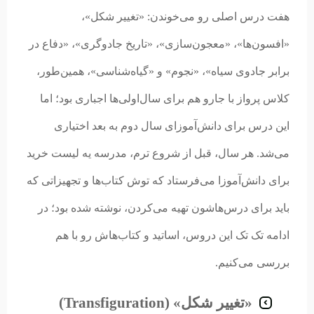
هفت درس اصلی رو می‌خوندن: «تغییر شکل»،
«افسون‌ها»، «معجون‌سازی»، «تاریخ جادوگری»، «دفاع در
برابر جادوی سیاه»، «نجوم» و «گیاه‌شناسی»، همین‌طور،
کلاس پرواز با جارو هم برای سال‌اولی‌ها اجباری بود؛ اما
این درس برای دانش‌آموزای سال دوم به بعد اختیاری
می‌شد. هر سال، قبل از شروع ترم، مدرسه یه لیست خرید
برای دانش‌آموزا می‌فرستاد که توش کتاب‌ها و تجهیزاتی که
باید برای درس‌هاشون تهیه می‌کردن، نوشته شده بود؛ در
ادامه تک تک این دروس، اساتید و کتاب‌هاش رو با هم
بررسی می‌کنیم.
«تغییر شکل» (Transfiguration)