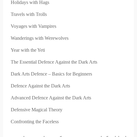
Holidays with Hags
Travels with Trolls
Voyages with Vampires
Wanderings with Werewolves
Year with the Yeti
The Essential Defence Against the Dark Arts
Dark Arts Defence – Basics for Beginners
Defence Against the Dark Arts
Advanced Defence Against the Dark Arts
Defensive Magical Theory
Confronting the Faceless