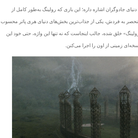
نیای جادوگران اشاره داره؛ این بازی که رولینگ به‌طور کامل از
 منحصر به فردش، یکی از جذاب‌ترین بخش‌های دنیای هری پاتر محسوب
لینگ» خلق شده، جالب اینجاست که نه تنها این واژه، حتی خود این
خه‌ای زمینی از اون را اجرا می‌کنن.