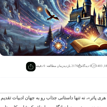
0 دیدگاه
2176 بازدید
زمان مطالعه: 6 دقیقه
ی پاتر»، نه تنها داستانی جذاب رو به جهان ادبیات تقدیم