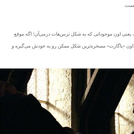
یست.
 یعنی اون موجوداتی که به شکل ترس‌هات درمی‌آن؛ اگه موقع
، اون «باگارت» مسخره‌ترین شکل ممکن رو به خودش می‌گیره و