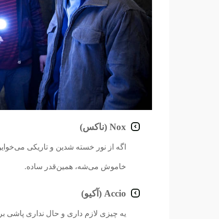
Nox (ناکس)
اگه از نور خسته شدین و تاریکی می‌خوای
خاموش می‌شه، همین‌قدر ساده.
Accio (آکیو)
یه چیزی لازم داری و حال نداری پاشی ب