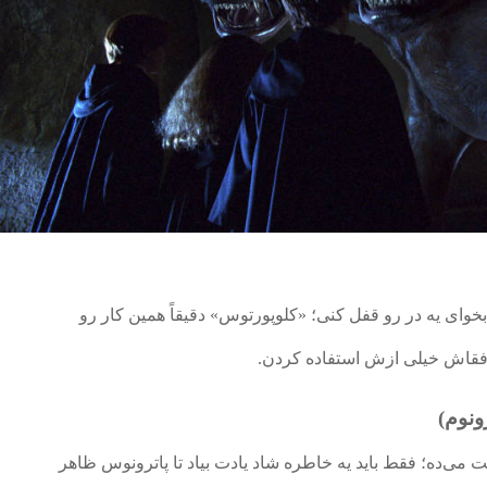
 بخوای یه در رو قفل کنی؛ «کلوپورتوس» دقیقاً همین کار رو
رفقاش خیلی ازش استفاده کردن.
تت می‌ده؛ فقط باید یه خاطره شاد یادت بیاد تا پاترونوس ظاهر