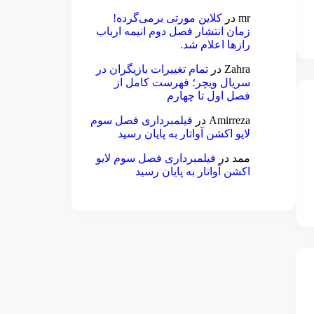
mr
در
کلاین مورتی برمی‌گرده!
زمان انتشار فصل دوم انیمه ارباب
رازها اعلام شد.
Zahra
در
تمام تغییرات بازیگران در
سریال ویچر؛ فهرست کامل از
فصل اول تا چهارم
Amirreza
در
فیلمبرداری فصل سوم
لایو اکشن آواتار به پایان رسید
ممد
در
فیلمبرداری فصل سوم لایو
اکشن آواتار به پایان رسید