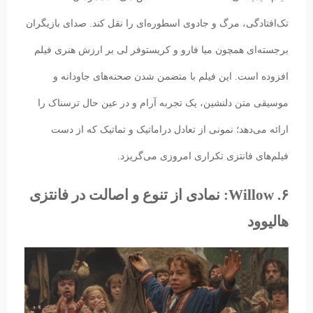
تک‌افتادگی، مرگ و جادوی اسطوره‌ای را نقل کند. صدای بازیگران
برجسته‌ای همچون میا فارو و کریستوفر لی بر ارزش هنری فیلم
افزوده است. این فیلم با متضمن شدن صحنه‌های جاودانه و
موسیقی متن دلنشین، یک تجربه آرام و در عین حال ترسناک را
ارائه می‌دهد؛ نمونی از تعادل دراماتیک و تماتیک که از دست
فیلم‌های فانتزی تکراری امروزی می‌گریزد.
۶. Willow: نمادی از تنوع و اصالت در فانتزی
هالیوود