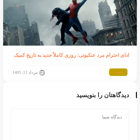
ادای احترام مرد عنکبوتی: روزی کاملاً جدید به تاریخ کمیک
سینما
مرداد 11, 1405
دیدگاهتان را بنویسید