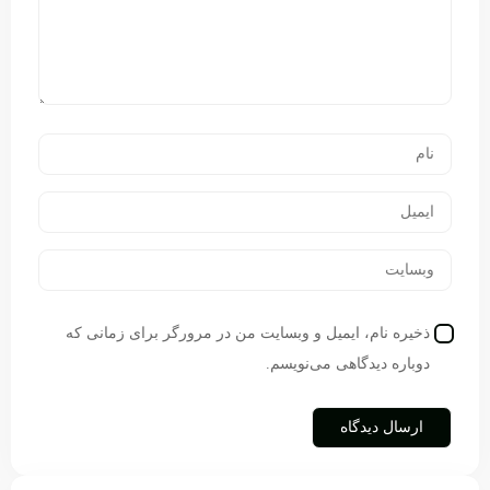
ذخیره نام، ایمیل و وبسایت من در مرورگر برای زمانی که
دوباره دیدگاهی می‌نویسم.