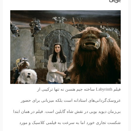
فیلم Labyrinth ساخته جیم هنسن نه تنها ترکیبی از
عروسک‌گردانی‌های استادانه است بلکه میزبانی برای حضور
بی‌زمان دیوید بویی در نقش شاه گابلین است. فیلم در همان ابتدا
شکست تجاری خورد اما به سرعت به فیلمی کلاسیک و مورد