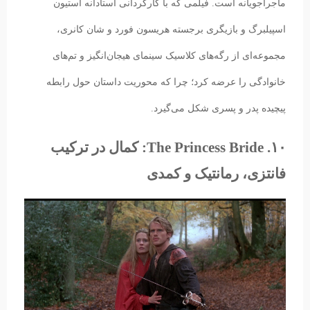
ماجراجویانه است. فیلمی که با کارگردانی استادانه استیون
اسپیلبرگ و بازیگری برجسته هریسون فورد و شان کانری،
مجموعه‌ای از رگه‌های کلاسیک سینمای هیجان‌انگیز و تم‌های
خانوادگی را عرضه کرد؛ چرا که محوریت داستان حول رابطه
پیچیده پدر و پسری شکل می‌گیرد.
۱۰. The Princess Bride: کمال در ترکیب
فانتزی، رمانتیک و کمدی