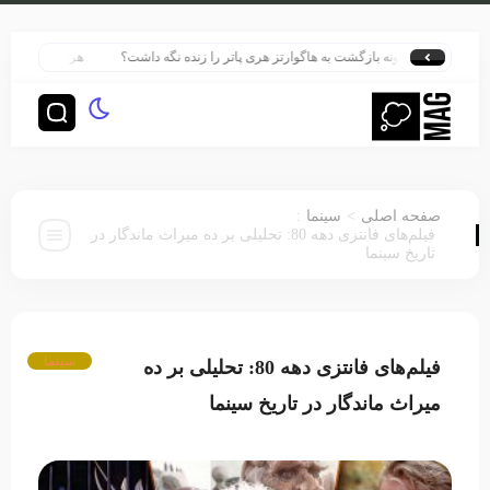
چگونه بازگشت به هاگوارتز هری پاتر را زنده نگه داشت؟
هری پاتر در قلب بزرگ‌ترین
:
>
صفحه اصلی
سینما
فیلم‌های فانتزی دهه 80: تحلیلی بر ده میراث ماندگار در
تاریخ سینما
سینما
فیلم‌های فانتزی دهه 80: تحلیلی بر ده
میراث ماندگار در تاریخ سینما