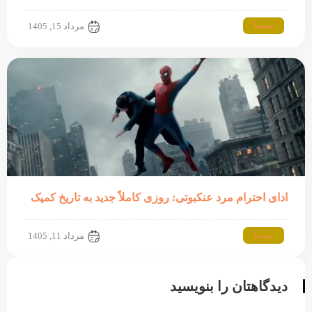
سینما
مرداد 15, 1405
ادای احترام مرد عنکبوتی: روزی کاملاً جدید به تاریخ کمیک
سینما
مرداد 11, 1405
دیدگاهتان را بنویسید