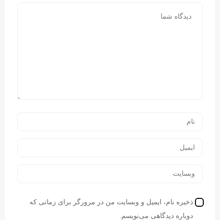
ذخیره نام، ایمیل و وبسایت من در مرورگر برای زمانی که
دوباره دیدگاهی می‌نویسم.