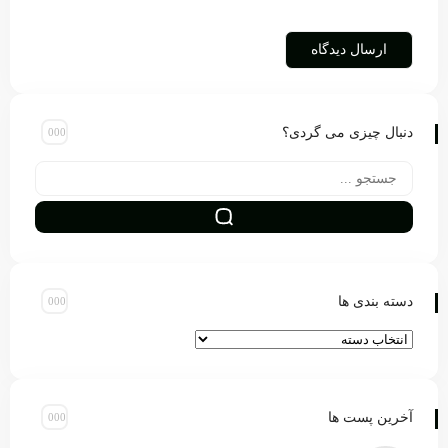
دنبال چیزی می گردی؟
دسته بندی ها
آخرین پست ها