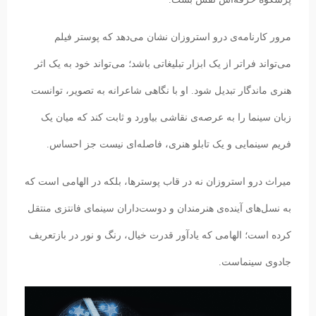
مرور کارنامه‌ی درو استروزان نشان می‌دهد که پوستر فیلم
می‌تواند فراتر از یک ابزار تبلیغاتی باشد؛ می‌تواند خود به یک اثر
هنری ماندگار تبدیل شود. او با نگاهی شاعرانه به تصویر، توانست
زبان سینما را به عرصه‌ی نقاشی بیاورد و ثابت کند که میان یک
فریم سینمایی و یک تابلو هنری، فاصله‌ای نیست جز احساس.
میراث درو استروزان نه در قاب پوسترها، بلکه در الهامی است که
به نسل‌های آینده‌ی هنرمندان و دوست‌داران سینمای فانتزی منتقل
کرده است؛ الهامی که یادآور قدرت خیال، رنگ و نور در بازتعریف
جادوی سینماست.