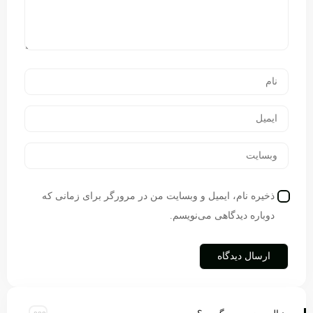
ذخیره نام، ایمیل و وبسایت من در مرورگر برای زمانی که
دوباره دیدگاهی می‌نویسم.