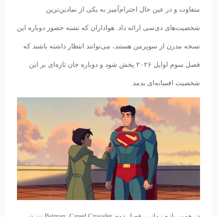
متفاوت و در عین حال احترام‌آمیز به یکی از نمادین‌ترین
شخصیت‌های دی‌سی ارائه داد. هواداران که تشنه حضور دوباره این
نسخه مدرن از سوپرمن هستند، می‌توانند انتظار داشته باشند که
فصل سوم اوایل ۲۰۲۶ پخش شود و دوباره جان تازه‌ای بر این
شخصیت افسانه‌ای بدمد.
در همین بازه زمانی، فصل دوم Batman: Caped Crusader نیز در