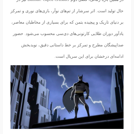
حال تولید است. اثر سرشار از تم‌های نوآر، بازی‌های نوری و تمرکز
بر دنیای تاریک و پیچیده بتمن که برای بسیاری از مخاطبان معاصر،
یادآور دوران طلایی کارتونی‌های دی‌سی محسوب می‌شود. حضور
صداپیشگان مطرح و تمرکز بر خط داستانی دقیق، نویدبخش
ادامه‌ای درخشان برای این سریال است.