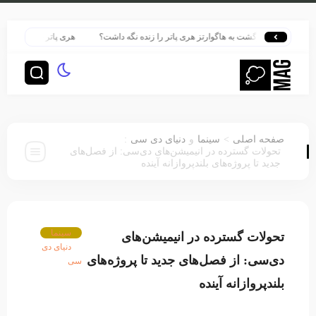
گونه بازگشت به هاگوارتز هری پاتر را زنده نگه داشت؟
هری پاتر در قلب بزرگ‌ترین پ
:
>
صفحه اصلی
سینما
و
دنیای دی سی
تحولات گسترده در انیمیشن‌های دی‌سی: از فصل‌های
جدید تا پروژه‌های بلندپروازانه آینده
سینما
تحولات گسترده در انیمیشن‌های
دنیای دی
دی‌سی: از فصل‌های جدید تا پروژه‌های
سی
بلندپروازانه آینده