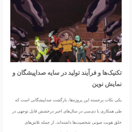
تکنیک‌ها و فرآیند تولید در سایه صداپیشگان و
نمایش نوین
یکی نکات برجسته این پروژه‌ها، بازگشت صداپیشگانی است که
طی همکاری با دی‌سی در سال‌های اخیر درخشش قابل توجهی در
خلق هویت صوتی شخصیت‌ها داشته‌اند، از جمله تلاش‌های