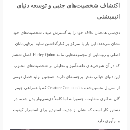
اکتشاف شخصیت‌های جنبی و توسعه دنیای
انیمیشنی
دی‌سی همچنان علاقه خود را به گسترش طیف شخصیت‌های خود
نشان می‌دهد؛ این بار با تمرکز بر کنارگذاشتن سایه ابرقهرمانان
اصلی و رونمایی از مجموعه‌هایی مانند Harley Quinn فصل ششم
که در آن شوخی‌های طعنه‌آمیز و تحلیلی بر شخصیت‌های محبوب
این دنیای خیالی نقش برجسته‌ای دارند. همچنین تولید فصل دومی
از سریال تحسین‌شده Creature Commandos که با همراهی جیمز
گان به اثری متفاوت، جسورانه اما کاملاً دی‌سی‌وار بدل شده، در
دستور کار است که نشان از جدیت استودیو برای استمرار کیفیت
و نوآوری دارد.