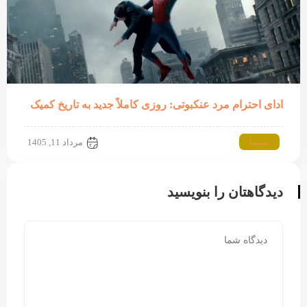
ادای احترام مرد عنکبوتی: روزی کاملاً جدید به تاریخ کمیک
سینما
مرداد 11, 1405
دیدگاهتان را بنویسید