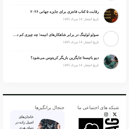
رقابت ۵ کتاب فانتزی برای جایزه جهانی ۲۰۲۶
تاریخ انتشار: 14 مرداد 1405
سولو لولینگ در برابر شاهکارهای انیمه؛ چه چیزی کم دارد؟
تاریخ انتشار: 14 مرداد 1405
دیو باتیستا جایگزین بازیگر کریتوس می‌شود؟
تاریخ انتشار: 14 مرداد 1405
شبکه های اجتماعی ما
جنجال برانگیزها
خاندان‌های
اصیل زاده‌ در
دنیای هری