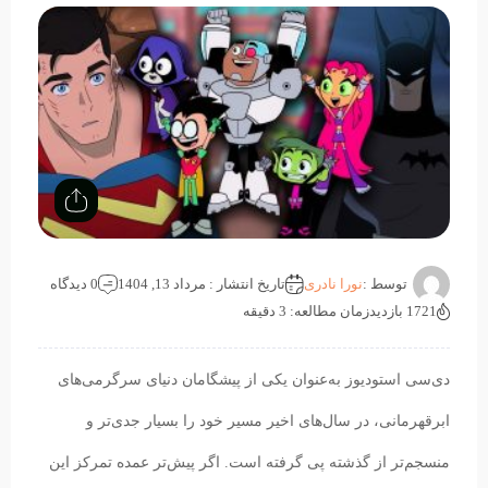
توسط :
نورا نادری
تاریخ انتشار : مرداد 13, 1404
0 دیدگاه
1721 بازدید
زمان مطالعه: 3 دقیقه
دی‌سی استودیوز به‌عنوان یکی از پیشگامان دنیای سرگرمی‌های
ابرقهرمانی، در سال‌های اخیر مسیر خود را بسیار جدی‌تر و
منسجم‌تر از گذشته پی گرفته است. اگر پیش‌تر عمده تمرکز این