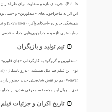
Rebels)، تجربه‌ای تازه و متفاوت برای طرفداران خواهد بود.
روایت‌هایی تازه و ماجراجویی‌هایی جذاب، قدمی ب
تیم تولید و بازیگران
توی سریال این مجموعه، معرفی شدن، از جذابیت‌ه
تاریخ اکران و جزئیات فیلم