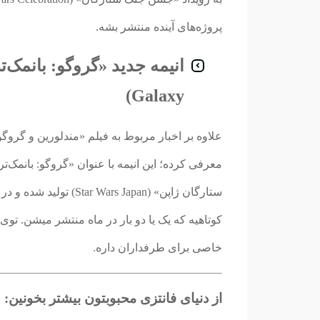
پروژه‌های آینده منتشر بشه.
Galaxy)
علاوه بر اخبار مربوط به فیلم «مندلورین و گروگ
کوتاهیه که یک یا دو بار در ماه منتشر میشن. تو
خاصی برای طرفداران داره.
از دنیای فانتزی محبوبتون بیشتر بخونین: