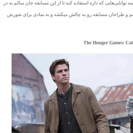
توانایی‌هایی که داره استفاده کنه تا از این مسابقه جان سالم به در
پانم و طراحان مسابقه رو به چالش میکشه و به نمادی برای شورش