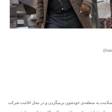
 به سلامت به منطقه‌ی خودشون برمیگردن و در محل اقامت شرکت