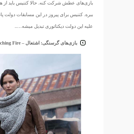
بازی‌های عطش شرکت کنه. حالا کتنیس باید از همه 
ببره. کتنیس برای پیروز در این مسابقات دولت 
علیه این دولت دیکتاتوری تبدیل میشه…..
بازی‌های گرسنگی: اشتعال – The Hunger Games: Catching Fire