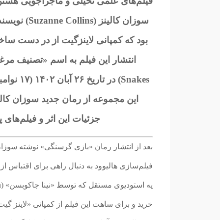
فیلم‌های علمی تخیلی و ماجراجویی هستن 
بود که کمپانی لاینزگیت از در دست ساخ
این مجموعه از رمان جدید سوزان کالین
جزئیات این اثر و فیلم‌های