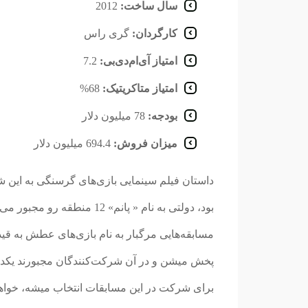
سال ساخت:
2012
کارگردان:
گری راس
امتیاز آی‌ام‌دی‌بی:
7.2
امتیاز متاکریتیک:
68%
بودجه:
78 میلیون دلار
میزان فروش:
694.4 میلیون دلار
داستان فیلم سینمایی بازی‌های گرسنگی به این ش
مسابقه‌هایی مرگبار به نام بازی‌های عطش به قی
پخش میشن و در آن شرکت‌کنندگان مجبورند یکدیگر 
برای شرکت در این مسابقات انتخاب میشه، خواه