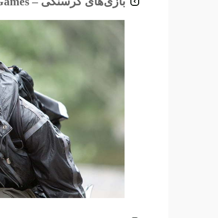
بازی‌های گرسنگی – The Hunger Games