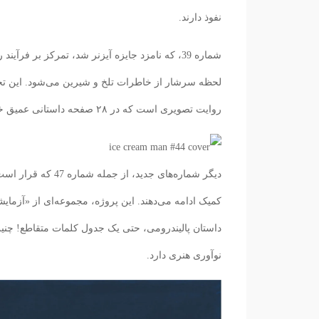
نفوذ دارند.
شماره 39، که نامزد جایزه آیزنر شد، تمرکز بر 
لحظه سرشار از خاطرات تلخ و شیرین می‌شود. این تجسم
روایت تصویری است که در ۲۸ صفحه داستانی عمیق خلق می‌کند.
دیگر شماره‌های جدی
کمیک ادامه می‌دهند. این پروژه، مجموعه‌ای از «آزما
داستان پالیندرومی، حتی یک جدول کلمات متقاطع! چنین خ
نوآوری هنری دارد.