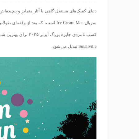
دنیای کمیک‌های مستقل گاهی با آثار متمایز و پیچیده‌اش
سریال Ice Cream Man است، که بعد از 
Smallville تبدیل می‌شود.