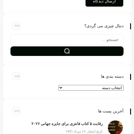
دنبال چیزی می گردی؟
دسته بندی ها
آخرین پست ها
رقابت ۵ کتاب فانتزی برای جایزه جهانی ۲۰۲۶
تاریخ انتشار: 14 مرداد 1405