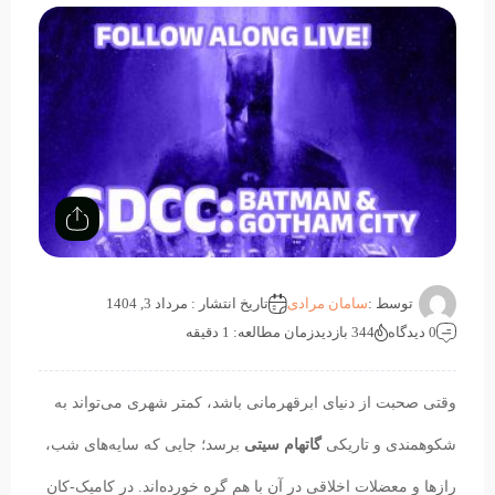
توسط :
سامان مرادی
تاریخ انتشار : مرداد 3, 1404
0 دیدگاه
344 بازدید
زمان مطالعه: 1 دقیقه
وقتی صحبت از دنیای ابرقهرمانی باشد، کمتر شهری می‌تواند به
شکوهمندی و تاریکی
گاتهام سیتی
برسد؛ جایی که سایه‌های شب،
رازها و معضلات اخلاقی در آن با هم گره خورده‌اند. در کامیک-کان