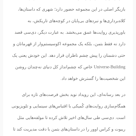
بازیگر اصلی در این مجموعه حضور دارد؛ شهری که داستان‌ها،
کلاه‌برداری‌ها و نبردهای بی‌پایان در کوچه‌های تاریکش، به
باورپذیری روایت‌ها عمق می‌بخشد. به عبارت دیگر، دی‌سی قصد
دارد نه فقط بتمن، بلکه یک مجموعه اکوسیستم‌وار از قهرمانان و
حتی دشمنان را پیش چشم ناظران قرار دهد. این خودش یعنی یک
Universe-Building خاص که چشم‌انداز کل دنیای نه‌چندان روشن
این شخصیت‌ها را گسترش خواهد داد.
در بعد رسانه‌ای، این رویداد نوید بخش فرصت‌های تازه برای
همگام‌سازی روایت‌های کُمیکی با اقتباس‌های سینمایی و تلویزیونی
است. دی‌سی طی سال‌های اخیر تلاش کرده تا مولفه‌هایی مثل
ریبوت و کراس اوور را در داستان‌های بتمن با دقت مدیریت کند تا