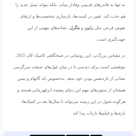
نه تنها به فاندرهای قدیمی وفادار بماند، بلکه بتواند نسل جدید را
هم جذب کند. تغییر در کست‌ها، بازسازی شخصیت‌ها و ارتقای
نقوش فرعی مثل
رابین
و
بتگرل
، نشانه‌های مهمی از این
جهت‌گیری است.
در مقیاس بزرگ‌تر، این رونمایی در صبحگاهی کامیک-کان 2025،
موقعیتی است برای دی‌سی تا در میان غول‌های صنعت سرگرمی
نشانی از تازه‌نفس بودن خود بدهد. به‌خصوص که گاتهام و بتمن
همچنان از ستون‌های مهم این دنیای پیچیده ابرقهرمانی هستند و
هرگونه تحول در این زمینه می‌تواند تا سال‌ها بعد در کمیک‌ها،
بازی‌ها و فیلم‌ها بازتاب پیدا کند..