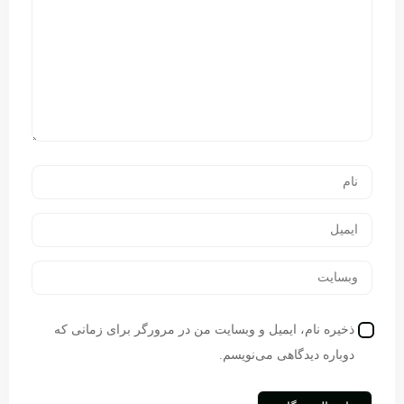
ذخیره نام، ایمیل و وبسایت من در مرورگر برای زمانی که
دوباره دیدگاهی می‌نویسم.