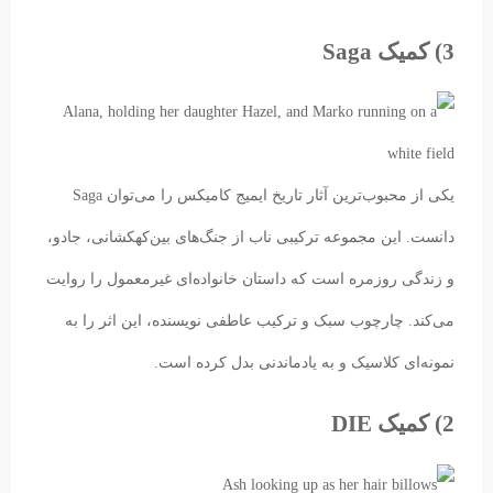
3) کمیک Saga
یکی از محبوب‌ترین آثار تاریخ ایمیج کامیکس را می‌توان Saga
دانست. این مجموعه ترکیبی ناب از جنگ‌های بین‌کهکشانی، جادو،
و زندگی روزمره است که داستان خانواده‌ای غیرمعمول را روایت
می‌کند. چارچوب سبک و ترکیب عاطفی نویسنده، این اثر را به
نمونه‌ای کلاسیک و به یادماندنی بدل کرده است.
2) کمیک DIE