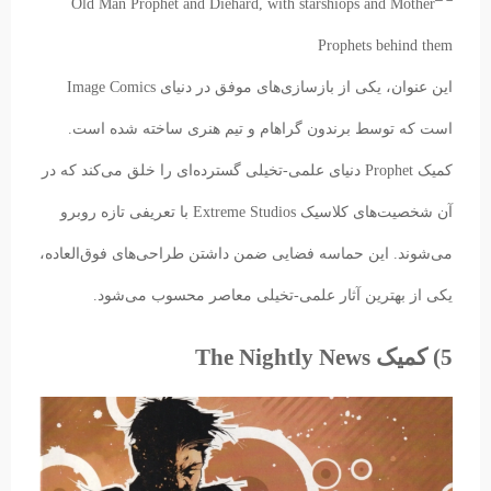
این عنوان، یکی از بازسازی‌های موفق در دنیای Image Comics
است که توسط برندون گراهام و تیم هنری ساخته شده است.
کمیک Prophet دنیای علمی-تخیلی گسترده‌ای را خلق می‌کند که در
آن شخصیت‌های کلاسیک Extreme Studios با تعریفی تازه روبرو
می‌شوند. این حماسه فضایی ضمن داشتن طراحی‌های فوق‌العاده،
یکی از بهترین آثار علمی-تخیلی معاصر محسوب می‌شود.
5) کمیک The Nightly News