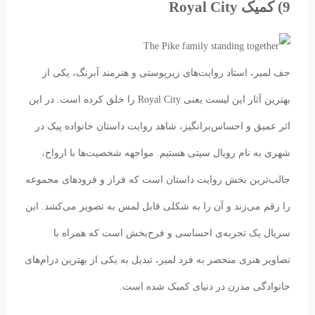
9) کمیک Royal City
جف لمیر، استاد روایت‌های زیرپوستی و هنرمند آبرنگ، یکی از
بهترین آثار این لیست یعنی Royal City را خلق کرده است. در این
اثر عمیق و احساس‌برانگیز، شاهد روایت داستان خانواده پیک در
شهری به نام رویال سیتی هستیم. مواجهه شخصیت‌ها با ارواح،
جالب‌ترین بخش روایت داستان است که فراز و فرودهای مجموعه
را رقم می‌زند و آن را به شکلی قابل لمس به تصویر می‌کشد. این
سریال یک تجربه‌ی احساسی و فرح‌بخش است که همراه با
تصاویر هنری منحصر به فرد لمیر، تبدیل به یکی از بهترین درام‌های
خانوادگی مدرن در دنیای کمیک شده است.