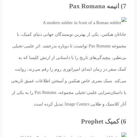
7) انیمه Pax Romana
جاناتان هیکمن، یکی از بهترین نویسندگان جهانی دنیای کمیک، با
مجموعه Pax Romana توانست تا دوباره بدرخشد. اثر علمی-تخیلی
بی‌نظیر، پیچیدگی‌های تاریخ را با داستانی از ارتش کلیسا که به
کمک سفر در زمان ابتدای امپراتوری روم را رقم می‌زند، روایت
می‌کند. سبک بصری خاص هیکمن و آمیختن اطلاعات عمیق تاریخی
با داستان‌سرایی علمی-تخیلی مجموعه، Pax Romana را به یکی از
آثار کلاسیک‌ و طلایی Image Comics تبدیل کرده است.
6) کمیک Prophet