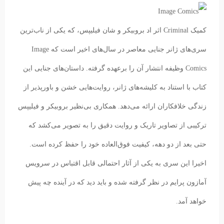
کمیک Criminal اثر اد بروبیکر و شان فیلیپس، که یکی از ناب‌ترین
سری‌های ژانر جنایی معاصر در سال‌های اخیر است که Image
Comics وظیفه انتشار آن را برعهده گرفته. داستان‌های جنایی این
کتاب با استناد به کلیشه‌های ژانر، روایت‌هایی خشن و باورپذیر از
زندگی خلافکاران ارائه می‌دهد. همکاری بی‌نظیر بروبیکر و فیلیپس
ترکیبی از تصاویر تاریک و روایت دقیق را به تصویر می‌کشد که
حتی بعد از دو دهه، کیفیت فوق‌العاده خود را حفظ کرده است.
اخیرا این سری به یکی از آثار احتمالی قابل اقتباس در سرویس
آمازون پرایم در نظر گرفته شده و باید دید که در آینده چه پیش
خواهد آمد.