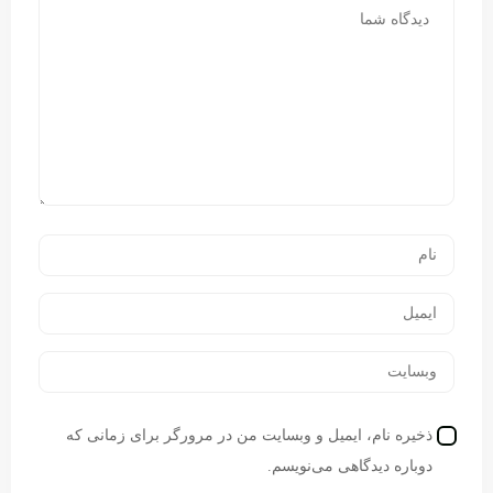
ذخیره نام، ایمیل و وبسایت من در مرورگر برای زمانی که
دوباره دیدگاهی می‌نویسم.