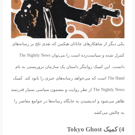
یکی دیگر از شاهکارهای جاناتان هیکمن که نقدی تلخ بر رسانه‌های
کنترل‌ شده و سیاست‌زده است را می‌توان The Nightly News
دانست. این کمیک روایتگر داستان یک سازمان تروریستی به نام
The Hand است که می‌خواهد رسانه‌های خبری را نابود کند. کمیک
The Nightly News از نظر روایت و مضمون سیاسی بسیار قدرتمند
ظاهر می‌شود و اندیشیدن به جایگاه رسانه‌ها در جوامع معاصر را
به چالش می‌کشد.
4) کمیک Tokyo Ghost