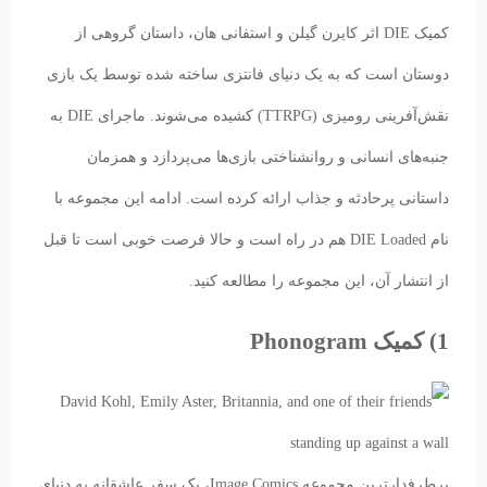
کمیک DIE اثر کایرن گیلن و استفانی هان، داستان گروهی از
دوستان است که به یک دنیای فانتزی ساخته‌ شده توسط یک بازی
نقش‌آفرینی رومیزی (TTRPG) کشیده می‌شوند. ماجرای DIE به
جنبه‌های انسانی و روانشناختی بازی‌ها می‌پردازد و همزمان
داستانی پرحادثه و جذاب ارائه کرده است. ادامه این مجموعه با
نام DIE Loaded هم در راه است و حالا فرصت خوبی است تا قبل
از انتشار آن، این مجموعه را مطالعه کنید.
1) کمیک Phonogram
پرطرفدارترین مجموعه Image Comics، یک سفر عاشقانه به دنیای