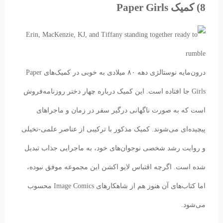
8) کمیک Paper Girls
درون‌مایه نوستالژی دهه ۸۰ میلادی به خوبی در کمیک‌های Paper
Girls جا افتاده است. این کمیک درباره چهار دختر روزنامه‌فروش
است که به صورت ناگهانی درگیر سفر در زمان و ماجراهای
پیچیده‌ای می‌شوند. کمیک مذکور با ترکیبی از عناصر علمی-تخیلی
و روایت رشد شخصی نوجوان‌های خود، به ماجرایی جذاب تبدیل
شده‌ است. اگرچه اقتباس لایو اکشن این مجموعه موفق نبوده،
اما کتاب‌های آن هنوز هم از شاهکارهای Image Comics محسوب
می‌شود.