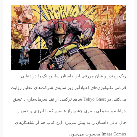
ریک رمندر و شان مورفی این داستان سایبرپانک را در دنیایی
قربانی تکنولوژی‌های اعتیادآور زیر سایه‌ی شرکت‌های عظیم روایت
می‌کنند. در Tokyo Ghost شاهد ترکیبی از نقد سرمایه‌داری، عشق
جوانانه و محیطی بصری چشم‌نواز هستیم که با انرژی و حس و
حال عالی داستان را به پیش می‌برد. این کتاب هم از شاهکارهای
Image Comics محسوب می‌شود.