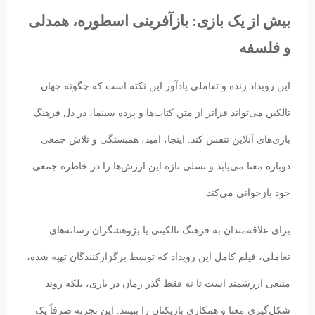
بیش از یک بازی: بازآفرینی اسطوره، همدلی
و فلسفه
این رویداد زنده و تعاملی یادآور این نکته است که چگونه جهان
تالکین می‌تواند فراتر از متن کتاب‌ها و پرده سینما، در دل فرهنگ
بازی‌های آنلاین تنفس کند. اینجا، امید، همبستگی و تلاش جمعی
دوباره معنا می‌یابد و نسلی تازه این ارزش‌ها را در خاطره جمعی
خود بازخوانی می‌کند.
برای علاقه‌مندان به فرهنگ تالکینی یا پژوهشگران رسانه‌های
تعاملی، فیلم کامل این رویداد که توسط برگزارکنندگان تهیه شده،
منبعی ارزشمند است تا نه فقط گذر زمان در بازی، بلکه روند
شکل‌گیری معنا و همکاری بازیکنان را ببینند. این تجربه صرفاً یک