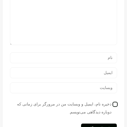
ذخیره نام، ایمیل و وبسایت من در مرورگر برای زمانی که
دوباره دیدگاهی می‌نویسم.