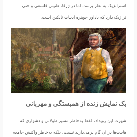
استراتژیک به نظر برسد، اما در ژرفا، طنینی فلسفی و حتی
تراژیک دارد که یادآور جوهره ادبیات تالکین است.
یک نمایش زنده از همبستگی و مهربانی
شهرت این رویداد، فقط به‌خاطر مسیر طولانی و دشواری که
هابیت‌ها در آن گام برمی‌دارند نیست، بلکه به‌خاطر واکنش جامعه