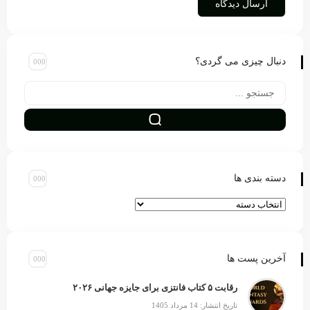
دنبال چیزی می گردی؟
دسته بندی ها
آخرین پست ها
رقابت ۵ کتاب فانتزی برای جایزه جهانی ۲۰۲۶
تاریخ انتشار: 14 مرداد 1405