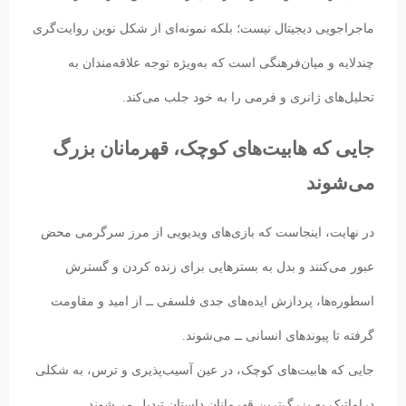
ماجراجویی دیجیتال نیست؛ بلکه نمونه‌ای از شکل نوین روایت‌گری
چندلایه و میان‌فرهنگی است که به‌ویژه توجه علاقه‌مندان به
تحلیل‌های ژانری و فرمی را به خود جلب می‌کند.
جایی که هابیت‌های کوچک، قهرمانان بزرگ
می‌شوند
در نهایت، اینجاست که بازی‌های ویدیویی از مرز سرگرمی محض
عبور می‌کنند و بدل به بسترهایی برای زنده کردن و گسترش
اسطوره‌ها، پردازش ایده‌های جدی فلسفی ــ از امید و مقاومت
گرفته تا پیوندهای انسانی ــ می‌شوند.
جایی که هابیت‌های کوچک، در عین آسیب‌پذیری و ترس، به شکلی
دراماتیک به بزرگ‌ترین قهرمانان داستان تبدیل می‌شوند.