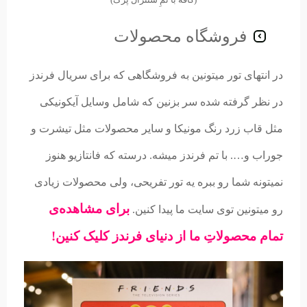
فروشگاه محصولات
در انتهای تور میتونین به فروشگاهی که برای سریال فرندز
در نظر گرفته شده سر بزنین که شامل وسایل آیکونیکی
مثل قاب زرد رنگ مونیکا و سایر محصولات مثل تیشرت و
جوراب و…. با تم فرندز میشه. درسته که فانتازیو هنوز
نمیتونه شما رو ببره یه تور تفریحی، ولی محصولات زیادی
برای مشاهده‌ی
رو میتونین توی سایت ما پیدا کنین.
تمام محصولاتِ ما از دنیای فرندز کلیک کنین!