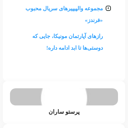
مجموعه والپیپیرهای سریال محبوب
«فرندز»
رازهای آپارتمان مونیکا، جایی که
دوستی‌ها تا ابد ادامه داره!
پرستو ساران