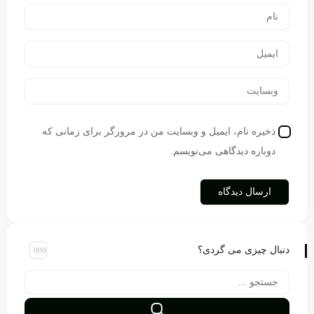
ذخیره نام، ایمیل و وبسایت من در مرورگر برای زمانی که
دوباره دیدگاهی می‌نویسم.
دنبال چیزی می گردی؟