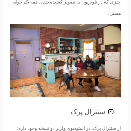
چیزی که در تلویزیون به تصویر کشیده شده، همه یک خوابه
هستن.
سنترال پرک
از سنترال پرک، در استودیوی وارنر دو نسخه وجود داره؛