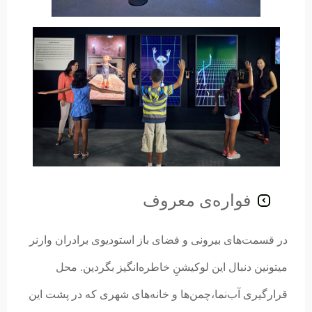
فواره‌ی معروف
در قسمت‌های بیرونی و فضای باز استودیو‌ی برادران وارنر
میتونین دنبال این لوکیشن‌ِ خاطره‌انگیز بگردین. محل
قرارگیری آب‌نما،چمن‌ها و خانه‌های شهری که در پشت این