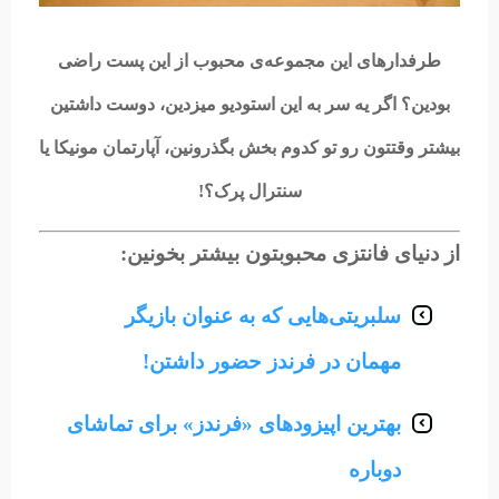
طرفدارهای این مجموعه‌ی محبوب از این پست راضی
بودین؟ اگر یه سر به این استودیو میزدین، دوست داشتین
بیشتر وقتتون رو تو کدوم بخش بگذرونین، آپارتمان مونیکا یا
سنترال پرک؟!
از دنیای فانتزی محبوبتون بیشتر بخونین:
سلبریتی‌هایی که به عنوان بازیگر
مهمان در فرندز حضور داشتن!
بهترین اپیزودهای «فرندز» برای تماشای
دوباره