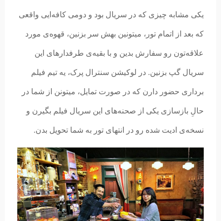
یکی مشابه چیزی که در سریال بود و دومی کافه‌ایی واقعی
که بعد از اتمام تور، میتونین بهش سر بزنین، قهوه‌ی مورد
علاقه‌تون رو سفارش بدین و با بقیه‌ی طرفدارهای این
سریال گپ بزنین. در لوکیشن سنترال پرک، یه تیم فیلم
برداری حضور دارن که در صورت تمایل، میتونن از شما در
حالِ بازسازی یکی از صحنه‌های این سریال فیلم بگیرن و
نسخه‌ی ادیت شده رو در انتهای تور به شما تحویل بدن.